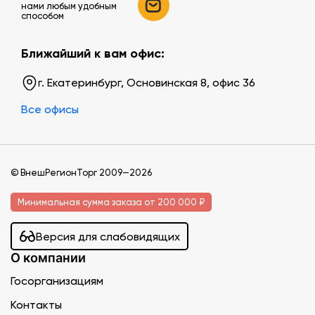
нами любым удобным
способом
Ближайший к вам офис:
г. Екатеринбург, Основинская 8, офис 36
Все офисы
© ВнешРегионТорг 2009—2026
Минимальная сумма заказа от 200 000 ₽
Версия для слабовидящих
О компании
Госорганизациям
Контакты