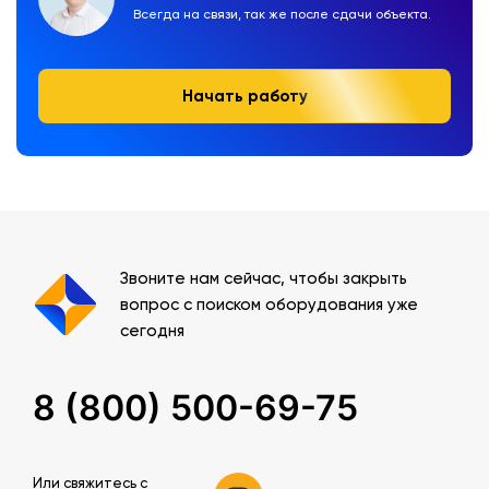
Всегда на связи, так же после сдачи объекта.
Начать работу
Звоните нам сейчас, чтобы закрыть
вопрос с поиском оборудования уже
сегодня
8 (800) 500-69-75
Или свяжитесь c