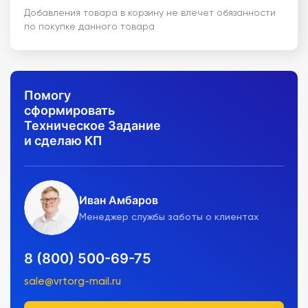
Добавления товара в корзину не влечет обязанности
по покупке данного товара
Помогу
сформировать
Техническое Задание
и сделаю КП
Иван Амбаров
Менеджер службы заботы о клиентах
8 (800) 500-69-75
sale@vrtorg-mail.ru