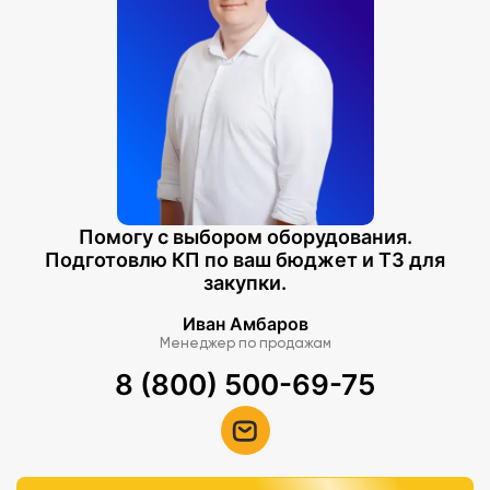
Помогу с выбором оборудования.
Подготовлю КП по ваш бюджет и ТЗ для
закупки.
Иван Амбаров
Менеджер по продажам
8 (800) 500-69-75