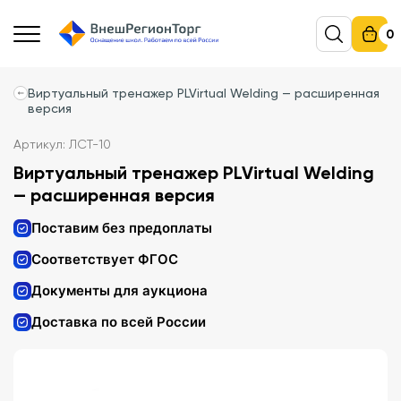
0
Виртуальный тренажер PLVirtual Welding — расширенная
версия
Артикул: ЛСТ-10
Виртуальный тренажер PLVirtual Welding
— расширенная версия
Поставим без предоплаты
Соответствует ФГОС
Документы для аукциона
Доставка по всей России