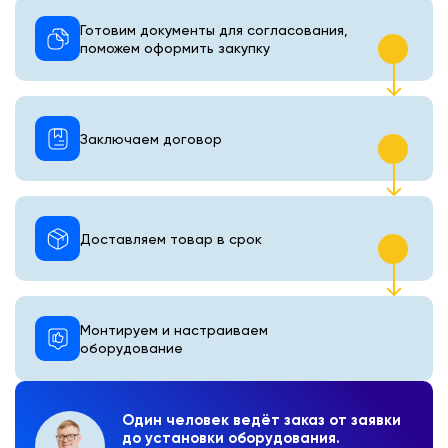
Готовим документы для согласования,
поможем оформить закупку
Заключаем договор
Доставляем товар в срок
Монтируем и настраиваем
оборудование
Один человек ведёт заказ от заявки
до установки оборудования.