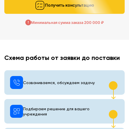
Получить консультацию
Минимальная сумма заказа 200 000 ₽
Схема работы от заявки до поставки
Созваниваемся, обсуждаем задачу
Подбираем решение для вашего
учреждения