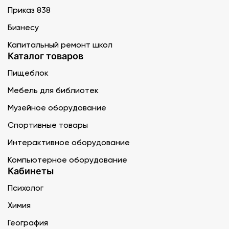
Приказ 838
Бизнесу
Капитальный ремонт школ
Каталог товаров
Пищеблок
Мебель для библиотек
Музейное оборудование
Спортивные товары
Интерактивное оборудование
Компьютерное оборудование
Кабинеты
Психолог
Химия
География