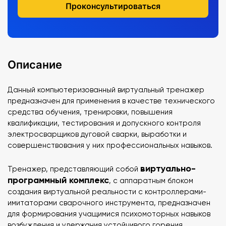
Проконсультироваться
Описание
Данный компьютеризованный виртуальный тренажер
предназначен для применения в качестве технического
средства обучения, тренировки, повышения
квалификации, тестирования и допускного контроля
электросварщиков дуговой сварки, выработки и
совершенствования у них профессиональных навыков.
виртуально-
Тренажер, представляющий собой
программный комплекс
, с аппаратным блоком
создания виртуальной реальности с контроллерами-
имитаторами сварочного инструмента, предназначен
для формирования учащимися психомоторных навыков
возбуждения и удержания устойчивого горения