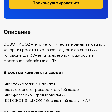
Проконсультироваться
Описание
DOBOT MOOZ – это металлический модульный станок,
который представляет «все в одном»: со сменными
головками для 3D-печати, лазерной гравировки и
фрезерной обработки с ЧПУ.
В состав комплекта входят:
Блок технологии 3D-печати
Блок лазерного гравера /голубой лазер
Блок фрезерно - гравировальный
ПО DOBOT STUDIO® / бесплатный доступ к API