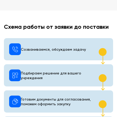
Схема работы от заявки до поставки
Созваниваемся, обсуждаем задачу
Подбираем решение для вашего
учреждения
Готовим документы для согласования,
поможем оформить закупку