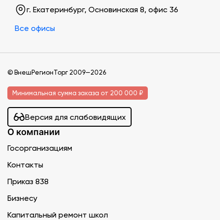
г. Екатеринбург, Основинская 8, офис 36
Все офисы
© ВнешРегионТорг 2009—2026
Минимальная сумма заказа от 200 000 ₽
Версия для слабовидящих
О компании
Госорганизациям
Контакты
Приказ 838
Бизнесу
Капитальный ремонт школ