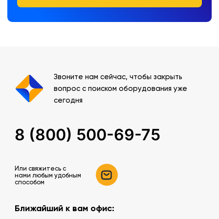
Звоните нам сейчас, чтобы закрыть
вопрос с поиском оборудования уже
сегодня
8 (800) 500-69-75
Или свяжитесь c
нами любым удобным
способом
Ближайший к вам офис: