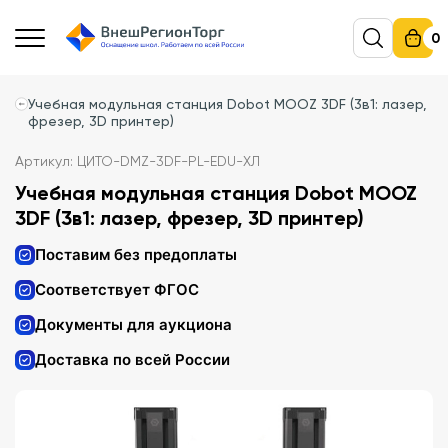
0
Учебная модульная станция Dobot MOOZ 3DF (3в1: лазер,
фрезер, 3D принтер)
Артикул: ЦИТО-DMZ-3DF-PL-EDU-ХЛ
Учебная модульная станция Dobot MOOZ
3DF (3в1: лазер, фрезер, 3D принтер)
Поставим без предоплаты
Соответствует ФГОС
Документы для аукциона
Доставка по всей России