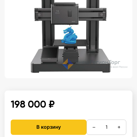
198 000 ₽
−
+
В корзину