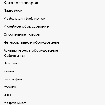
Каталог товаров
Пищеблок
Мебель для библиотек
Музейное оборудование
Спортивные товары
Интерактивное оборудование
Компьютерное оборудование
Кабинеты
Психолог
Химия
География
Музыка
ИЗО
Медкабинет