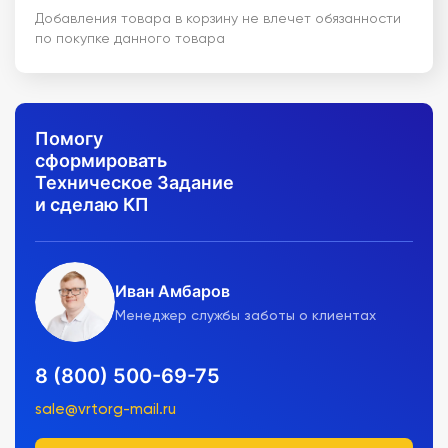
Добавления товара в корзину не влечет обязанности
по покупке данного товара
Помогу
сформировать
Техническое Задание
и сделаю КП
Иван Амбаров
Менеджер службы заботы о клиентах
8 (800) 500-69-75
sale@vrtorg-mail.ru