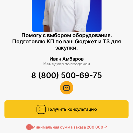
Помогу с выбором оборудования.
Подготовлю КП по ваш бюджет и ТЗ для
закупки.
Иван Амбаров
Менеджер по продажам
8 (800) 500-69-75
Получить консультацию
Минимальная сумма заказа 200 000 ₽