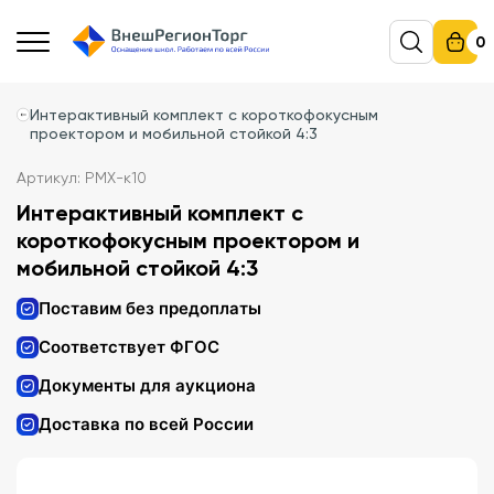
0
Интерактивный комплект с короткофокусным
проектором и мобильной стойкой 4:3
Артикул: PMX-к10
Интерактивный комплект с
короткофокусным проектором и
мобильной стойкой 4:3
Поставим без предоплаты
Соответствует ФГОС
Документы для аукциона
Доставка по всей России