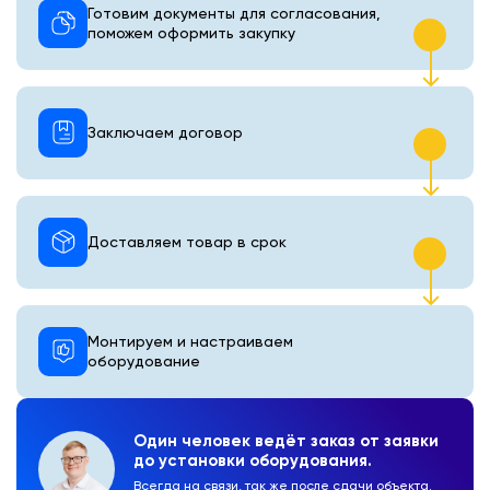
Готовим документы для согласования,
поможем оформить закупку
Заключаем договор
Доставляем товар в срок
Монтируем и настраиваем
оборудование
Один человек ведёт заказ от заявки
до установки оборудования.
Всегда на связи, так же после сдачи объекта.