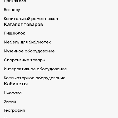
Приказ 838
Бизнесу
Капитальный ремонт школ
Каталог товаров
Пищеблок
Мебель для библиотек
Музейное оборудование
Спортивные товары
Интерактивное оборудование
Компьютерное оборудование
Кабинеты
Психолог
Химия
География