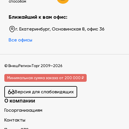
способом
Ближайший к вам офис:
г. Екатеринбург, Основинская 8, офис 36
Все офисы
© ВнешРегионТорг 2009—2026
Минимальная сумма заказа от 200 000 ₽
Версия для слабовидящих
О компании
Госорганизациям
Контакты