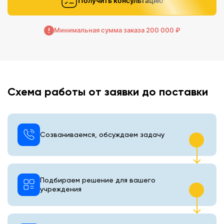
Получить консультацию
Минимальная сумма заказа 200 000 ₽
Схема работы от заявки до поставки
Созваниваемся, обсуждаем задачу
Подбираем решение для вашего
учреждения