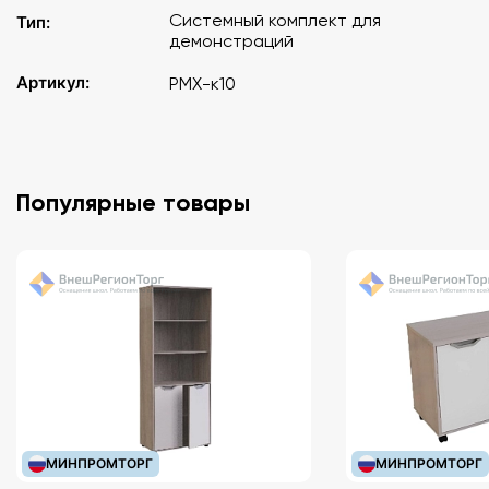
Системный комплект для
Тип:
демонстраций
Артикул:
PMX-к10
Популярные товары
МИНПРОМТОРГ
МИНПРОМТОРГ