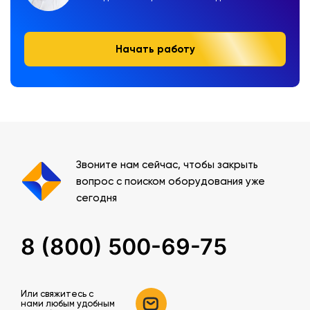
Начать работу
Звоните нам сейчас, чтобы закрыть
вопрос с поиском оборудования уже
сегодня
8 (800) 500-69-75
Или свяжитесь c
нами любым удобным