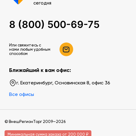
сегодня
8 (800) 500-69-75
Или свяжитесь c
нами любым удобным
способом
Ближайший к вам офис:
г. Екатеринбург, Основинская 8, офис 36
Все офисы
© ВнешРегионТорг 2009—2026
Минимальная сумма заказа от 200 000 ₽