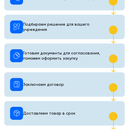
Подбираем решение для вашего
учреждения
Готовим документы для согласования,
поможем оформить закупку
Заключаем договор
Доставляем товар в срок