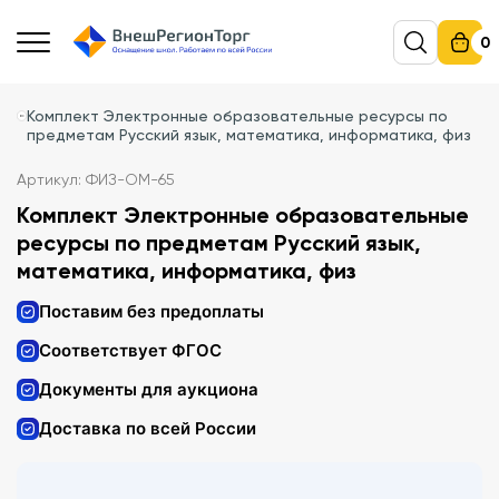
0
Комплект Электронные образовательные ресурсы по
предметам Русский язык, математика, информатика, физ
Артикул: ФИЗ-ОМ-65
Комплект Электронные образовательные
ресурсы по предметам Русский язык,
математика, информатика, физ
Поставим без предоплаты
Соответствует ФГОС
Документы для аукциона
Доставка по всей России