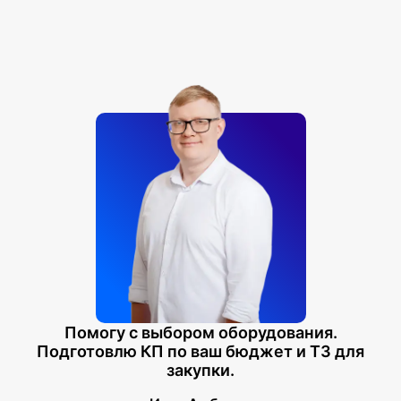
Помогу с выбором оборудования.
Подготовлю КП по ваш бюджет и ТЗ для
закупки.