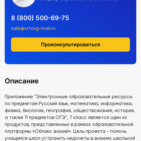
8 (800) 500-69-75
sale@vrtorg-mail.ru
Проконсультироваться
Описание
Приложение "Электронные образовательные ресурсы
по предметам Русский язык, математика, информатика,
физика, биология, география, обществознание, история,
а также 11 предметов ОГЭ", 7 класс является один из
продуктов, представленных в рамках образовательной
платформы «Облако знаний». Цель проекта - помочь
учащимся школ устранить недочеты в знаниях школьной