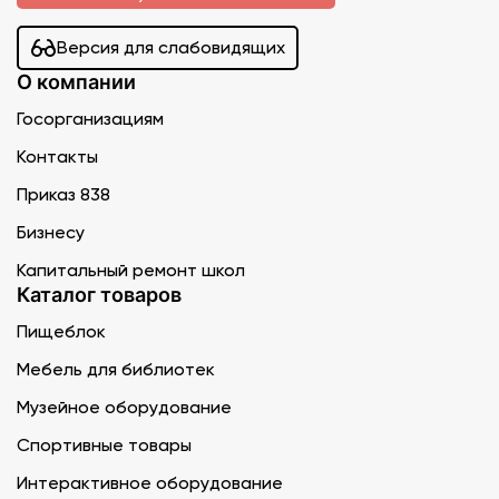
Версия для слабовидящих
О компании
Госорганизациям
Контакты
Приказ 838
Бизнесу
Капитальный ремонт школ
Каталог товаров
Пищеблок
Мебель для библиотек
Музейное оборудование
Спортивные товары
Интерактивное оборудование