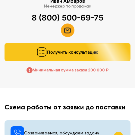
Иван Амбаров
Менеджер по продажам
8 (800) 500-69-75
Получить консультацию
Минимальная сумма заказа 200 000 ₽
Схема работы от заявки до поставки
Созваниваемся, обсуждаем задачу