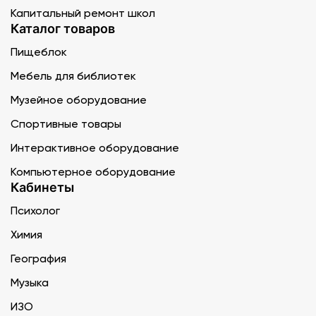
Капитальный ремонт школ
Каталог товаров
Пищеблок
Мебель для библиотек
Музейное оборудование
Спортивные товары
Интерактивное оборудование
Компьютерное оборудование
Кабинеты
Психолог
Химия
География
Музыка
ИЗО