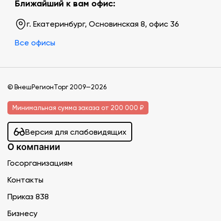
Ближайший к вам офис:
г. Екатеринбург, Основинская 8, офис 36
Все офисы
© ВнешРегионТорг 2009—2026
Минимальная сумма заказа от 200 000 ₽
Версия для слабовидящих
О компании
Госорганизациям
Контакты
Приказ 838
Бизнесу