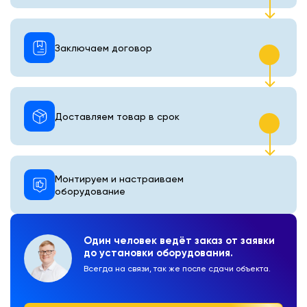
Заключаем договор
Доставляем товар в срок
Монтируем и настраиваем
оборудование
Один человек ведёт заказ от заявки
до установки оборудования.
Всегда на связи, так же после сдачи объекта.