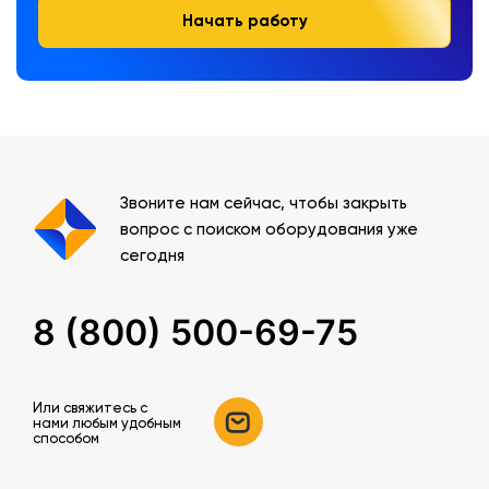
Начать работу
Звоните нам сейчас, чтобы закрыть
вопрос с поиском оборудования уже
сегодня
8 (800) 500-69-75
Или свяжитесь c
нами любым удобным
способом