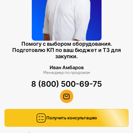
Помогу с выбором оборудования.
Подготовлю КП по ваш бюджет и ТЗ для
закупки.
Иван Амбаров
Менеджер по продажам
8 (800) 500-69-75
Получить консультацию