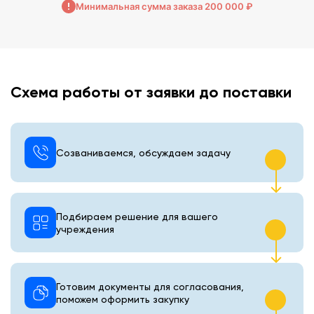
Минимальная сумма заказа 200 000 ₽
Схема работы от заявки до поставки
Созваниваемся, обсуждаем задачу
Подбираем решение для вашего
учреждения
Готовим документы для согласования,
поможем оформить закупку