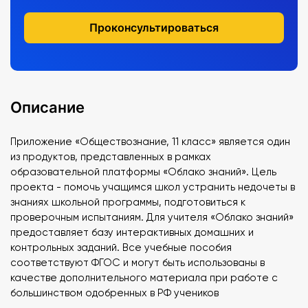
Проконсультироваться
Описание
Приложение «Обществознание, 11 класс» является один
из продуктов, представленных в рамках
образовательной платформы «Облако знаний». Цель
проекта - помочь учащимся школ устранить недочеты в
знаниях школьной программы, подготовиться к
проверочным испытаниям. Для учителя «Облако знаний»
предоставляет базу интерактивных домашних и
контрольных заданий. Все учебные пособия
соответствуют ФГОС и могут быть использованы в
качестве дополнительного материала при работе с
большинством одобренных в РФ учеников