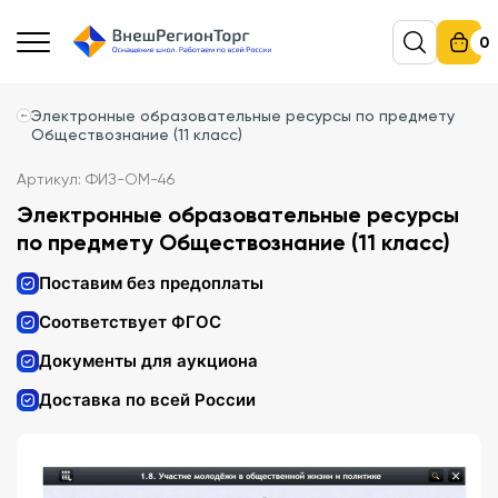
0
Электронные образовательные ресурсы по предмету
Обществознание (11 класс)
Артикул: ФИЗ-ОМ-46
Электронные образовательные ресурсы
по предмету Обществознание (11 класс)
Поставим без предоплаты
Соответствует ФГОС
Документы для аукциона
Доставка по всей России