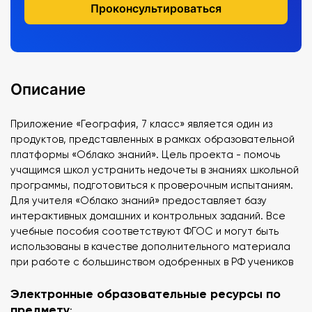
Проконсультироваться
Описание
Приложение «География, 7 класс» является один из
продуктов, представленных в рамках образовательной
платформы «Облако знаний». Цель проекта - помочь
учащимся школ устранить недочеты в знаниях школьной
программы, подготовиться к проверочным испытаниям.
Для учителя «Облако знаний» предоставляет базу
интерактивных домашних и контрольных заданий. Все
учебные пособия соответствуют ФГОС и могут быть
использованы в качестве дополнительного материала
при работе с большинством одобренных в РФ учеников
Электронные образовательные ресурсы по
предмету
: