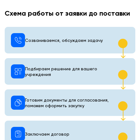
Схема работы от заявки до поставки
Созваниваемся, обсуждаем задачу
Подбираем решение для вашего
учреждения
Готовим документы для согласования,
поможем оформить закупку
Заключаем договор