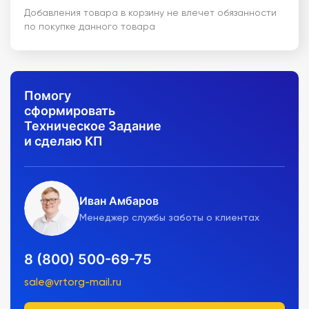
Добавления товара в корзину не влечет обязанности
по покупке данного товара
Помогу
сформировать
Техническое Задание
и сделаю КП
Иван Амбаров
Менеджер службы заботы о клиентах
8 (800) 500-69-75
sale@vrtorg-mail.ru