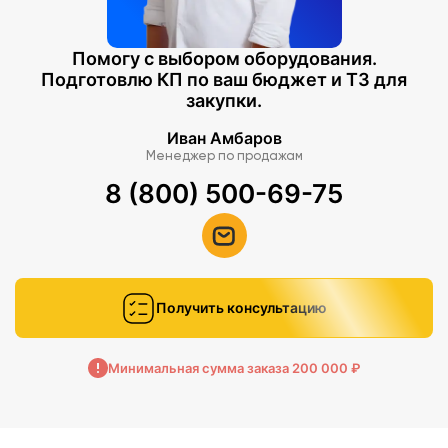
Помогу с выбором оборудования.
Подготовлю КП по ваш бюджет и ТЗ для
закупки.
Иван Амбаров
Менеджер по продажам
8 (800) 500-69-75
Получить консультацию
Минимальная сумма заказа 200 000 ₽