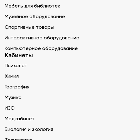
Мебель для библиотек
Музейное оборудование
Спортивные товары
Интерактивное оборудование
Компьютерное оборудование
Кабинеты
Психолог
Химия
География
Музыка
ИЗО
Медкабинет
Биология и экология
Технология