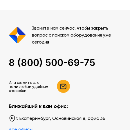
Звоните нам сейчас, чтобы закрыть
вопрос с поиском оборудования уже
сегодня
8 (800) 500-69-75
Или свяжитесь c
нами любым удобным
способом
Ближайший к вам офис:
г. Екатеринбург, Основинская 8, офис 36
Все офисы