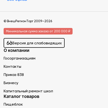
© ВнешРегионТорг 2009—2026
Минимальная сумма заказа от 200 000 ₽
Версия для слабовидящих
О компании
Госорганизациям
Контакты
Приказ 838
Бизнесу
Капитальный ремонт школ
Каталог товаров
Пищеблок