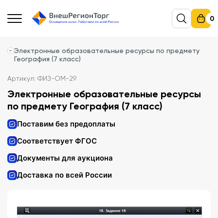
0
Электронные образовательные ресурсы по предмету
География (7 класс)
Артикул: ФИЗ-ОМ-29
Электронные образовательные ресурсы
по предмету География (7 класс)
Поставим без предоплаты
Соответствует ФГОС
Документы для аукциона
Доставка по всей России