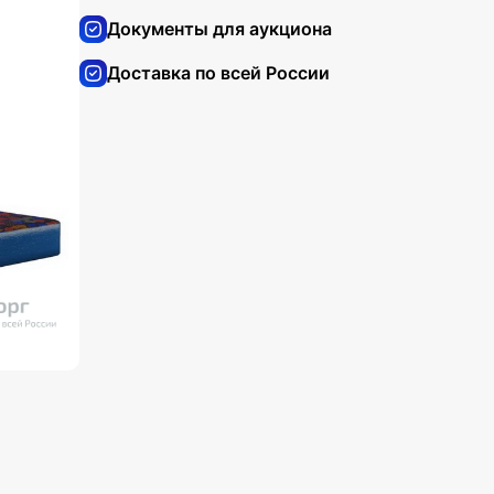
Документы для аукциона
Доставка по всей России