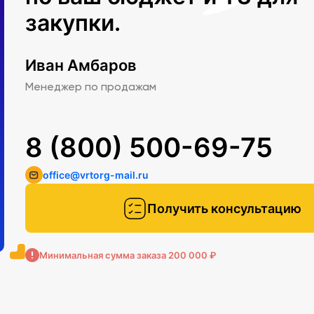
закупки.
Иван Амбаров
Менеджер по продажам
8 (800) 500-69-75
office@vrtorg-mail.ru
Получить консультацию
Минимальная сумма заказа 200 000 ₽