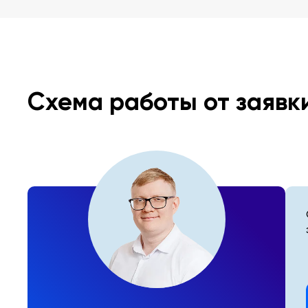
Схема работы от заявк