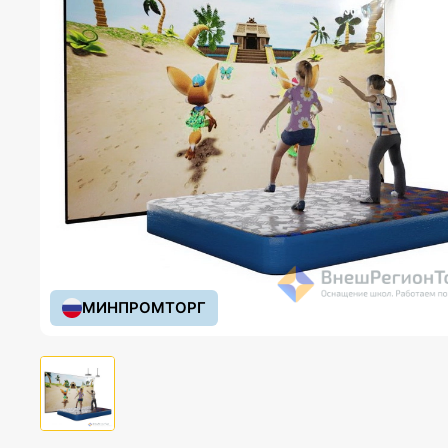
МИНПРОМТОРГ