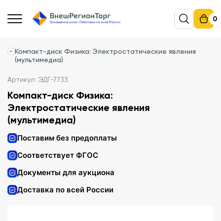
0
Компакт-диск Физика: Электростатические явления
(мультимедиа)
Артикул: ЭДГ-7733
Компакт-диск Физика:
Электростатические явления
(мультимедиа)
Поставим без предоплаты
Соответствует ФГОС
Документы для аукциона
Доставка по всей России