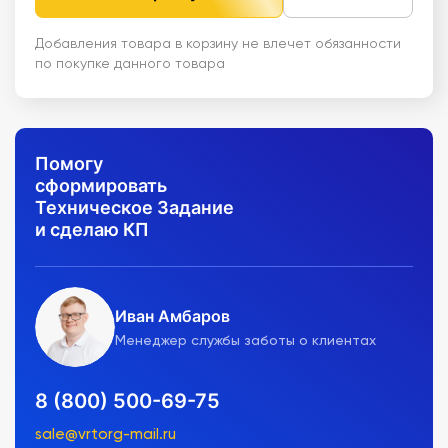
Добавления товара в корзину не влечет обязанности
по покупке данного товара
Помогу
сформировать
Техническое Задание
и сделаю КП
Иван Амбаров
Менеджер службы заботы о клиентах
8 (800) 500-69-75
sale@vrtorg-mail.ru