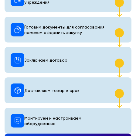
учреждения
Готовим документы для согласования,
поможем оформить закупку
Заключаем договор
Доставляем товар в срок
Монтируем и настраиваем
оборудование