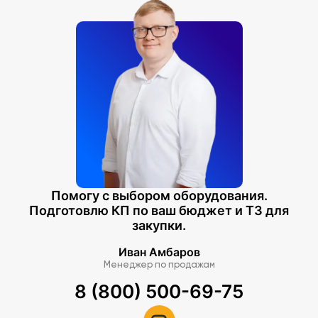
Помогу с выбором оборудования.
Подготовлю КП по ваш бюджет и ТЗ для
закупки.
Иван Амбаров
Менеджер по продажам
8 (800) 500-69-75