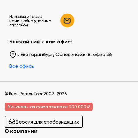
Или свяжитесь c
нами любым удобным
способом
Ближайший к вам офис:
г. Екатеринбург, Основинская 8, офис 36
Все офисы
© ВнешРегионТорг 2009—2026
Минимальная сумма заказа от 200 000 ₽
Версия для слабовидящих
О компании