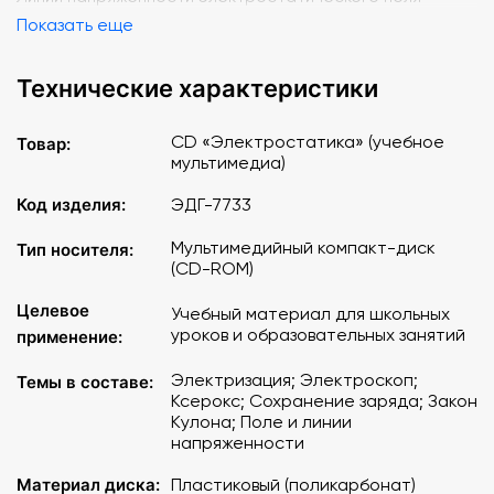
Показать еще
Технические характеристики
CD «Электростатика» (учебное
Товар:
мультимедиа)
Код изделия:
ЭДГ-7733
Мультимедийный компакт-диск
Тип носителя:
(CD-ROM)
Целевое
Учебный материал для школьных
уроков и образовательных занятий
применение:
Электризация; Электроскоп;
Темы в составе:
Ксерокс; Сохранение заряда; Закон
Кулона; Поле и линии
напряженности
Материал диска:
Пластиковый (поликарбонат)