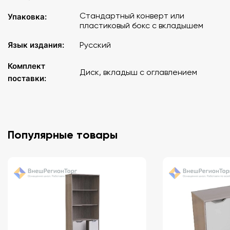
Стандартный конверт или
Упаковка:
пластиковый бокс с вкладышем
Язык издания:
Русский
Комплект
Диск, вкладыш с оглавлением
поставки:
Популярные товары