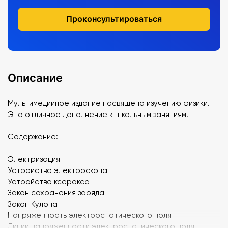
Проконсультироваться
Описание
Мультимедийное издание посвящено изучению физики.
Это отличное дополнение к школьным занятиям.
Содержание:
Электризация
Устройство электроскопа
Устройство ксерокса
Закон сохранения заряда
Закон Кулона
Напряженность электростатического поля
Линии напряженности электростатического поля