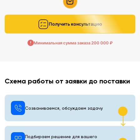
Получить консультацию
Минимальная сумма заказа 200 000 ₽
Схема работы от заявки до поставки
Созваниваемся, обсуждаем задачу
Подбираем решение для вашего