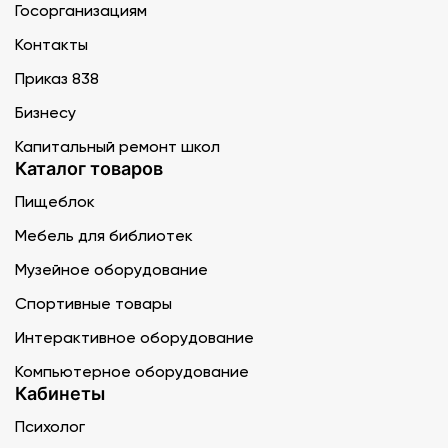
Госорганизациям
Контакты
Приказ 838
Бизнесу
Капитальный ремонт школ
Каталог товаров
Пищеблок
Мебель для библиотек
Музейное оборудование
Спортивные товары
Интерактивное оборудование
Компьютерное оборудование
Кабинеты
Психолог