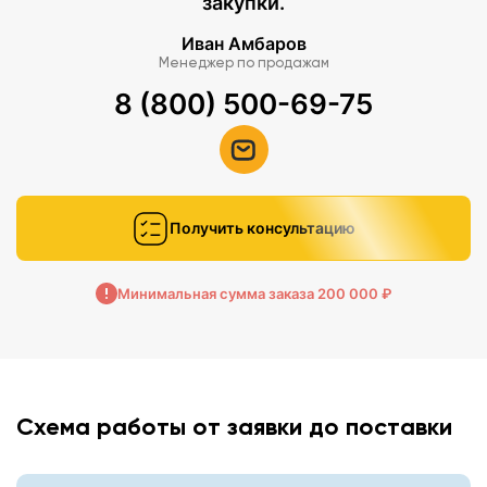
закупки.
Иван Амбаров
Менеджер по продажам
8 (800) 500-69-75
Получить консультацию
Минимальная сумма заказа 200 000 ₽
Схема работы от заявки до поставки