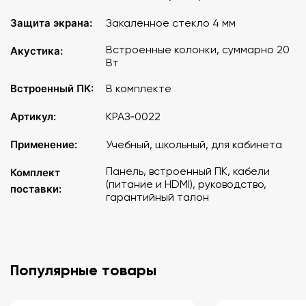
Защита экрана:
Закалённое стекло 4 мм
Встроенные колонки, суммарно 20
Акустика:
Вт
Встроенный ПК:
В комплекте
Артикул:
КРАЗ‑0022
Применение:
Учебный, школьный, для кабинета
Панель, встроенный ПК, кабели
Комплект
(питание и HDMI), руководство,
поставки:
гарантийный талон
Популярные товары