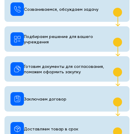
Созваниваемся, обсуждаем задачу
Подбираем решение для вашего
учреждения
Готовим документы для согласования,
поможем оформить закупку
Заключаем договор
Доставляем товар в срок