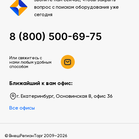
вопрос с поиском оборудования уже
сегодня
8 (800) 500-69-75
Или свяжитесь c
нами любым удобным
способом
Ближайший к вам офис:
г. Екатеринбург, Основинская 8, офис 36
Все офисы
© ВнешРегионТорг 2009—2026