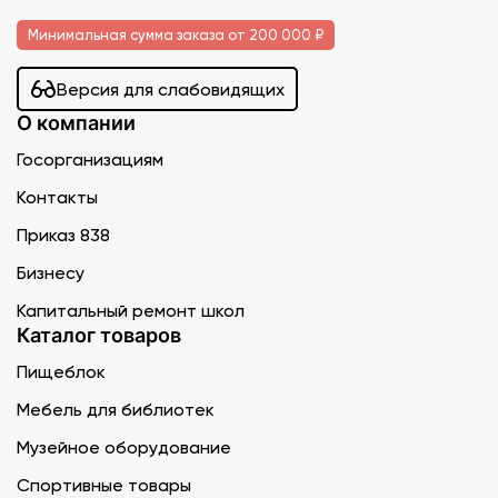
Минимальная сумма заказа от 200 000 ₽
Версия для слабовидящих
О компании
Госорганизациям
Контакты
Приказ 838
Бизнесу
Капитальный ремонт школ
Каталог товаров
Пищеблок
Мебель для библиотек
Музейное оборудование
Спортивные товары