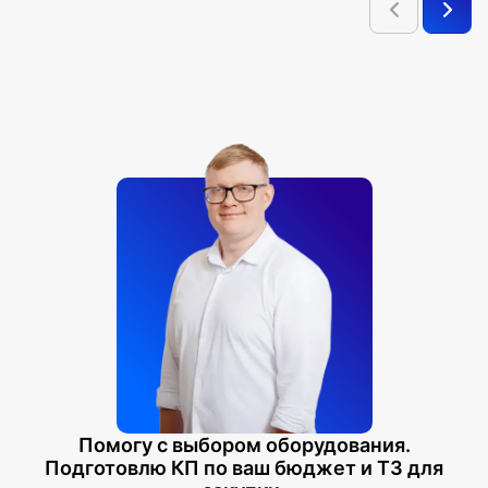
Помогу с выбором оборудования.
Подготовлю КП по ваш бюджет и ТЗ для