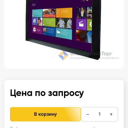
Цена по запросу
−
+
В корзину