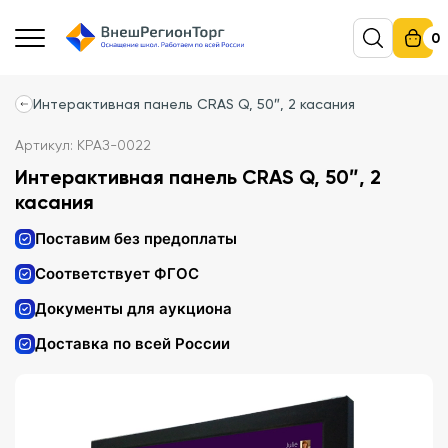
0
Интерактивная панель CRAS Q, 50″, 2 касания
Артикул: КРАЗ-0022
Интерактивная панель CRAS Q, 50″, 2
касания
Поставим без предоплаты
Соответствует ФГОС
Документы для аукциона
Доставка по всей России