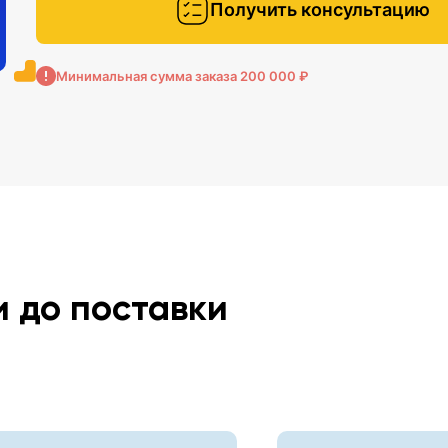
Получить консультацию
Минимальная сумма заказа 200 000 ₽
и до поставки