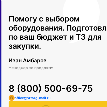
Помогу с выбором
оборудования. Подготов
по ваш бюджет и ТЗ для
закупки.
Иван Амбаров
Менеджер по продажам
8 (800) 500-69-75
office@vrtorg-mail.ru