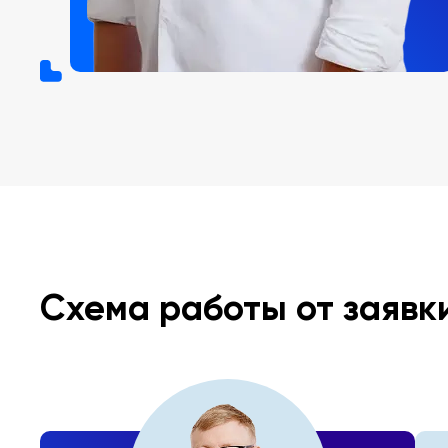
Схема работы от заявк