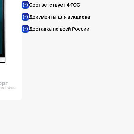
Соответствует ФГОС
Документы для аукциона
Доставка по всей России