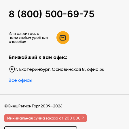
8 (800) 500-69-75
Или свяжитесь c
нами любым удобным
способом
Ближайший к вам офис:
г. Екатеринбург, Основинская 8, офис 36
Все офисы
© ВнешРегионТорг 2009—2026
Минимальная сумма заказа от 200 000 ₽