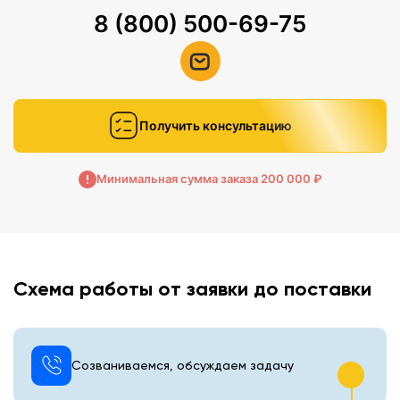
8 (800) 500-69-75
Получить консультацию
Минимальная сумма заказа 200 000 ₽
Схема работы от заявки до поставки
Созваниваемся, обсуждаем задачу