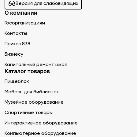
Версия для слабовидящих
О компании
Госорганизациям
Контакты
Приказ 838
Бизнесу
Капитальный ремонт школ
Каталог товаров
Пищеблок
Мебель для библиотек
Музейное оборудование
Спортивные товары
Интерактивное оборудование
Компьютерное оборудование