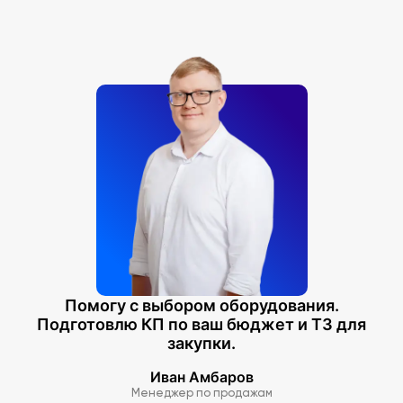
Помогу с выбором оборудования.
Подготовлю КП по ваш бюджет и ТЗ для
закупки.
Иван Амбаров
Менеджер по продажам