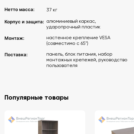
Нетто масса:
37 кг
алюминиевый каркас,
Корпус и защита:
ударопрочный пластик
настенное крепление VESA
Монтаж:
(совместимо с 65")
панель, блок питания, набор
Поставка:
монтажных крепежей, руководство
пользователя
Популярные товары