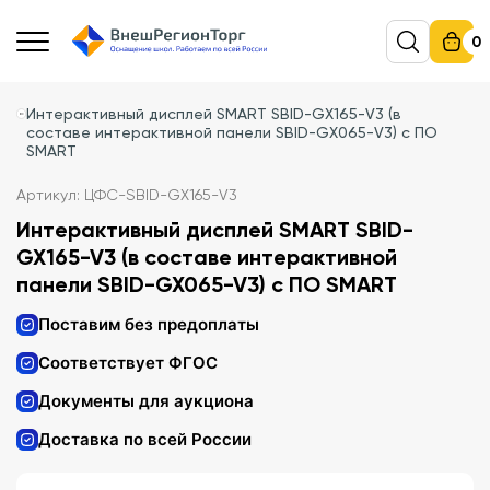
0
Интерактивный дисплей SMART SBID-GX165-V3 (в
составе интерактивной панели SBID-GX065-V3) с ПО
SMART
Артикул: ЦФС-SBID-GX165-V3
Интерактивный дисплей SMART SBID-
GX165-V3 (в составе интерактивной
панели SBID-GX065-V3) с ПО SMART
Поставим без предоплаты
Соответствует ФГОС
Документы для аукциона
Доставка по всей России