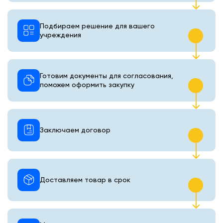
Подбираем решение для вашего
учреждения
Готовим документы для согласования,
поможем оформить закупку
Заключаем договор
Доставляем товар в срок