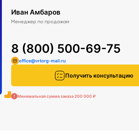
Иван Амбаров
Менеджер по продажам
8 (800) 500-69-75
office@vrtorg-mail.ru
Получить консультацию
Минимальная сумма заказа 200 000 ₽