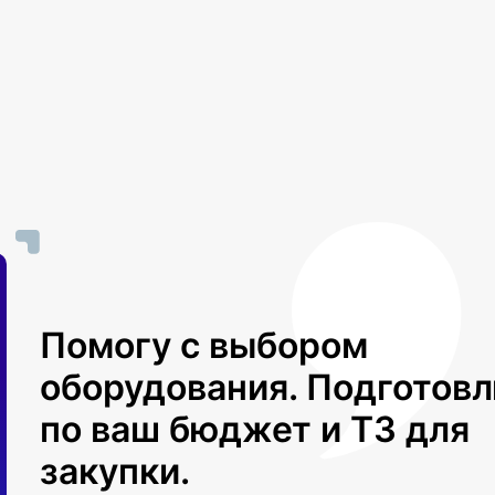
Помогу с выбором
оборудования. Подготов
по ваш бюджет и ТЗ для
закупки.