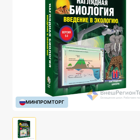
МИНПРОМТОРГ