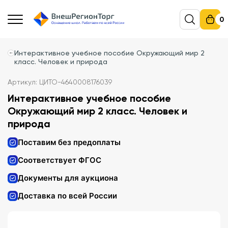
0
Интерактивное учебное пособие Окружающий мир 2
класс. Человек и природа
Артикул: ЦИТО-4640008176039
Интерактивное учебное пособие
Окружающий мир 2 класс. Человек и
природа
Поставим без предоплаты
Соответствует ФГОС
Документы для аукциона
Доставка по всей России