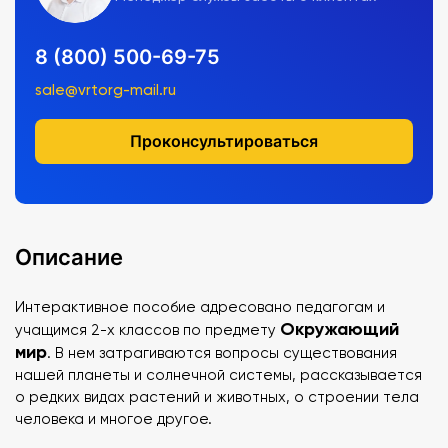
8 (800) 500-69-75
sale@vrtorg-mail.ru
Проконсультироваться
Описание
Интерактивное пособие адресовано педагогам и
Окружающий
учащимся 2-х классов по предмету
мир
. В нем затрагиваются вопросы существования
нашей планеты и солнечной системы, рассказывается
о редких видах растений и животных, о строении тела
человека и многое другое.