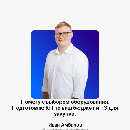
Помогу с выбором оборудования.
Подготовлю КП по ваш бюджет и ТЗ для
закупки.
Иван Амбаров
Менеджер по продажам