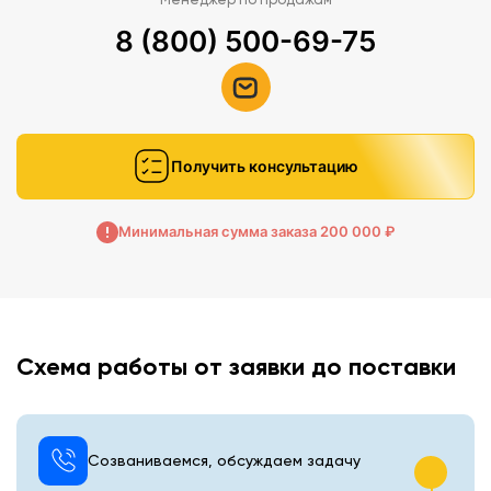
8 (800) 500-69-75
Получить консультацию
Минимальная сумма заказа 200 000 ₽
Схема работы от заявки до поставки
Созваниваемся, обсуждаем задачу