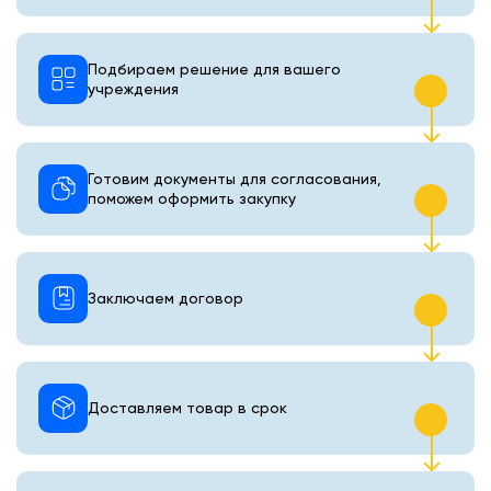
Подбираем решение для вашего
учреждения
Готовим документы для согласования,
поможем оформить закупку
Заключаем договор
Доставляем товар в срок