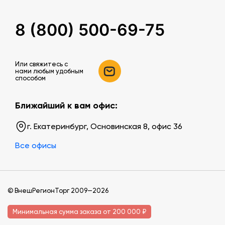
8 (800) 500-69-75
Или свяжитесь c
нами любым удобным
способом
Ближайший к вам офис:
г. Екатеринбург, Основинская 8, офис 36
Все офисы
© ВнешРегионТорг 2009—2026
Минимальная сумма заказа от 200 000 ₽