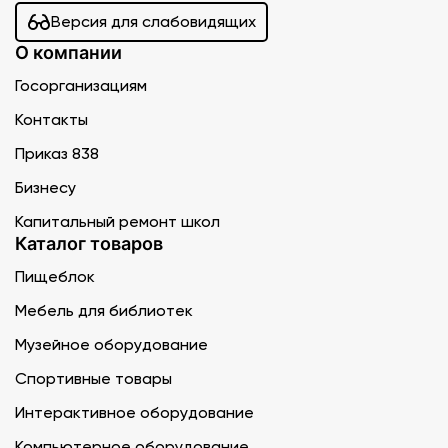
Версия для слабовидящих
О компании
Госорганизациям
Контакты
Приказ 838
Бизнесу
Капитальный ремонт школ
Каталог товаров
Пищеблок
Мебель для библиотек
Музейное оборудование
Спортивные товары
Интерактивное оборудование
Компьютерное оборудование