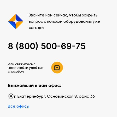
Звоните нам сейчас, чтобы закрыть
вопрос с поиском оборудования уже
сегодня
8 (800) 500-69-75
Или свяжитесь c
нами любым удобным
способом
Ближайший к вам офис:
г. Екатеринбург, Основинская 8, офис 36
Все офисы