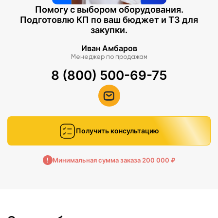
Помогу с выбором оборудования.
Подготовлю КП по ваш бюджет и ТЗ для
закупки.
Иван Амбаров
Менеджер по продажам
8 (800) 500-69-75
Получить консультацию
Минимальная сумма заказа 200 000 ₽