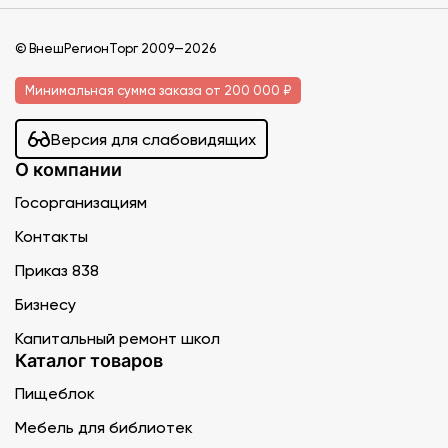
© ВнешРегионТорг 2009—2026
Минимальная сумма заказа от 200 000 ₽
Версия для слабовидящих
О компании
Госорганизациям
Контакты
Приказ 838
Бизнесу
Капитальный ремонт школ
Каталог товаров
Пищеблок
Мебель для библиотек