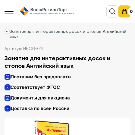
0
Занятия для интерактивных досок и столов Английский
язык
Артикул: ИНОВ-019
Занятия для интерактивных досок и
столов Английский язык
Поставим без предоплаты
Соответствует ФГОС
Документы для аукциона
Доставка по всей России