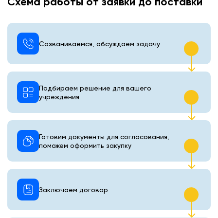
Схема работы от заявки до поставки
Созваниваемся, обсуждаем задачу
Подбираем решение для вашего
учреждения
Готовим документы для согласования,
поможем оформить закупку
Заключаем договор