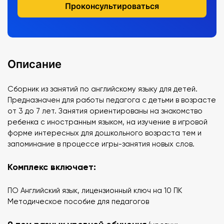
Проконсультироваться
Описание
Сборник из занятий по английскому языку для детей.
Предназначен для работы педагога с детьми в возрасте
от 3 до 7 лет. Занятия ориентированы на знакомство
ребенка с иностранным языком, на изучение в игровой
форме интересных для дошкольного возраста тем и
запоминание в процессе игры-занятия новых слов.
Комплекс включает:
ПО Английский язык, лицензионный ключ на 10 ПК
Методическое пособие для педагогов