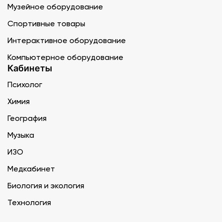
Музейное оборудование
Спортивные товары
Интерактивное оборудование
Компьютерное оборудование
Кабинеты
Психолог
Химия
География
Музыка
ИЗО
Медкабинет
Биология и экология
Технология