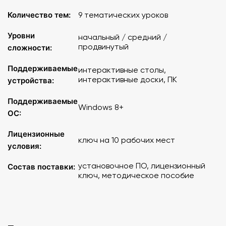
Количество тем:
9 тематических уроков
Уровни
начальный / средний /
продвинутый
сложности:
Поддерживаемые
интерактивные столы,
интерактивные доски, ПК
устройства:
Поддерживаемые
Windows 8+
ОС:
Лицензионные
ключ на 10 рабочих мест
условия:
установочное ПО, лицензионный
Состав поставки:
ключ, методическое пособие