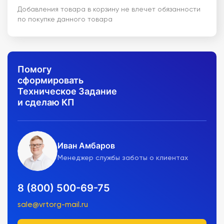
Добавления товара в корзину не влечет обязанности
по покупке данного товара
Помогу
сформировать
Техническое Задание
и сделаю КП
Иван Амбаров
Менеджер службы заботы о клиентах
8 (800) 500-69-75
sale@vrtorg-mail.ru