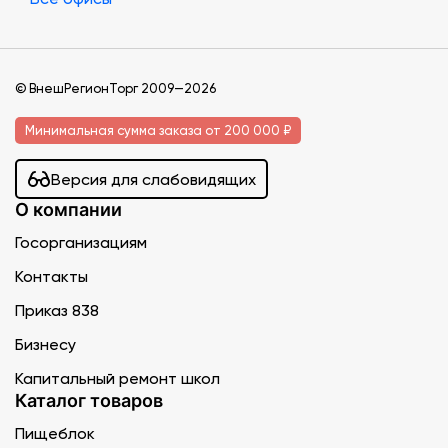
© ВнешРегионТорг 2009—2026
Минимальная сумма заказа от 200 000 ₽
Версия для слабовидящих
О компании
Госорганизациям
Контакты
Приказ 838
Бизнесу
Капитальный ремонт школ
Каталог товаров
Пищеблок