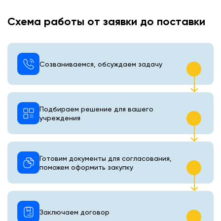
Схема работы от заявки до поставки
Созваниваемся, обсуждаем задачу
Подбираем решение для вашего
учреждения
Готовим документы для согласования,
поможем оформить закупку
Заключаем договор