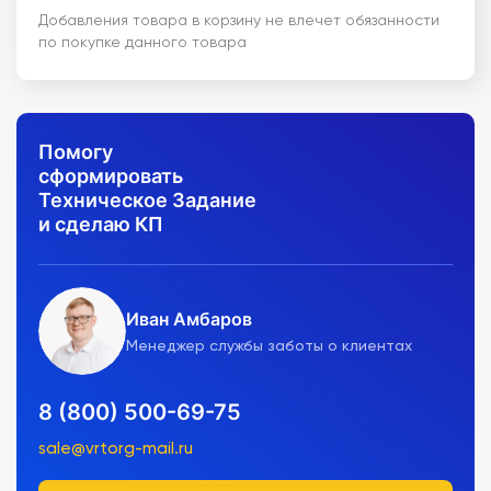
Добавления товара в корзину не влечет обязанности
по покупке данного товара
Помогу
сформировать
Техническое Задание
и сделаю КП
Иван Амбаров
Менеджер службы заботы о клиентах
8 (800) 500-69-75
sale@vrtorg-mail.ru