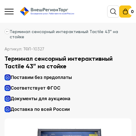
0
Терминал сенсорный интерактивный Tactile 43″ на
стойке
Артикул: ТФЛ-10327
Терминал сенсорный интерактивный
Tactile 43″ на стойке
Поставим без предоплаты
Соответствует ФГОС
Документы для аукциона
Доставка по всей России