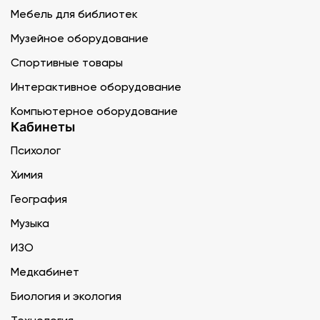
Мебель для библиотек
Музейное оборудование
Спортивные товары
Интерактивное оборудование
Компьютерное оборудование
Кабинеты
Психолог
Химия
География
Музыка
ИЗО
Медкабинет
Биология и экология