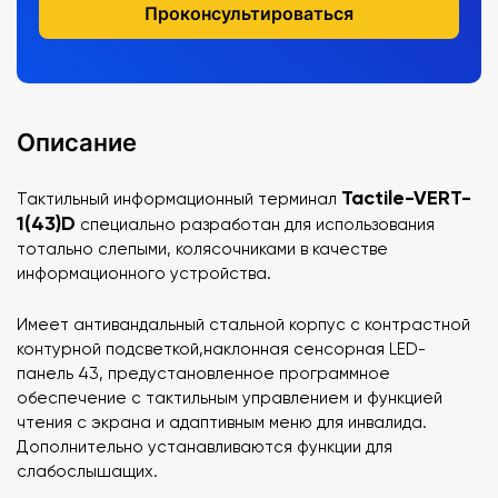
Проконсультироваться
Описание
Tactile-VERT-
Тактильный информационный терминал
1(43)D
специально разработан для использования
тотально слепыми, колясочниками в качестве
информационного устройства.
Имеет антивандальный стальной корпус с контрастной
контурной подсветкой,наклонная сенсорная LED-
панель 43, предустановленное программное
обеспечение с тактильным управлением и функцией
чтения с экрана и адаптивным меню для инвалида.
Дополнительно устанавливаются функции для
слабослышащих.