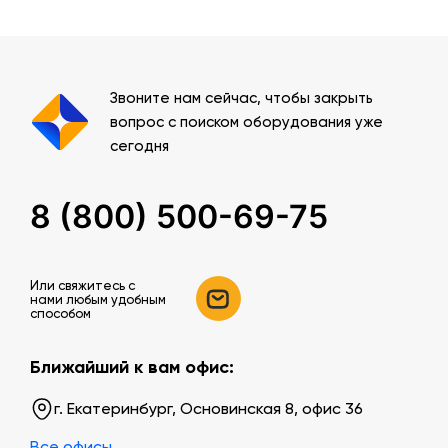
Звоните нам сейчас, чтобы закрыть
вопрос с поиском оборудования уже
сегодня
8 (800) 500-69-75
Или свяжитесь c
нами любым удобным
способом
Ближайший к вам офис:
г. Екатеринбург, Основинская 8, офис 36
Все офисы