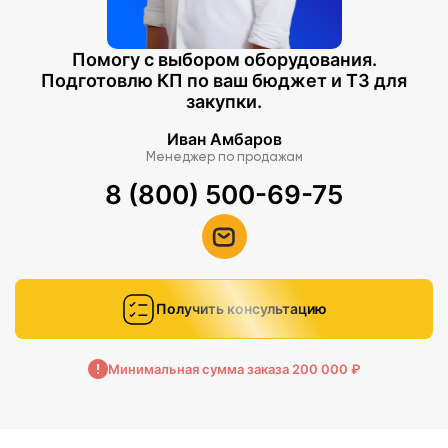
Помогу с выбором оборудования.
Подготовлю КП по ваш бюджет и ТЗ для
закупки.
Иван Амбаров
Менеджер по продажам
8 (800) 500-69-75
Получить консультацию
Минимальная сумма заказа 200 000 ₽