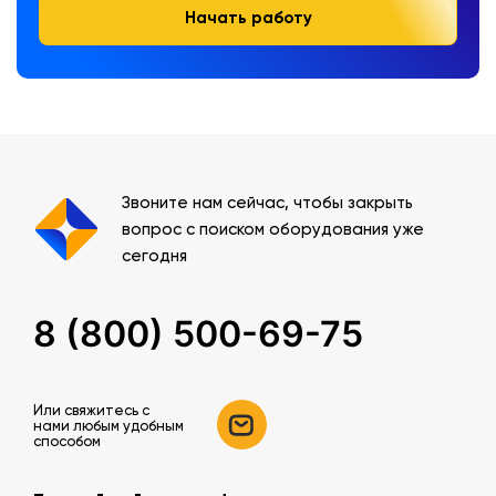
Начать работу
Звоните нам сейчас, чтобы закрыть
вопрос с поиском оборудования уже
сегодня
8 (800) 500-69-75
Или свяжитесь c
нами любым удобным
способом