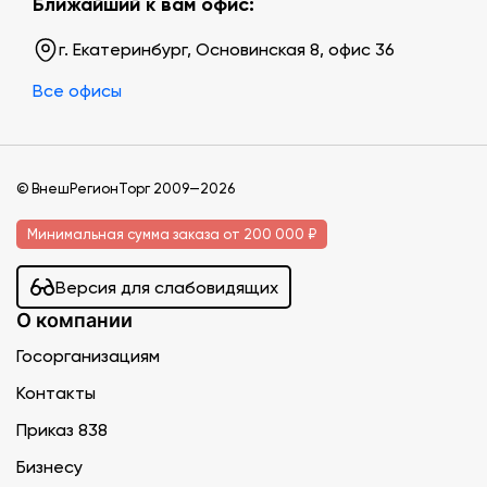
Ближайший к вам офис:
г. Екатеринбург, Основинская 8, офис 36
Все офисы
© ВнешРегионТорг 2009—2026
Минимальная сумма заказа от 200 000 ₽
Версия для слабовидящих
О компании
Госорганизациям
Контакты
Приказ 838
Бизнесу