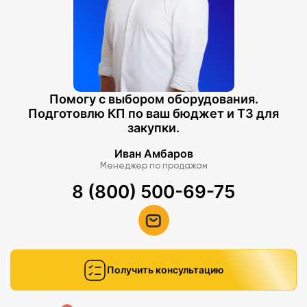
Помогу с выбором оборудования.
Подготовлю КП по ваш бюджет и ТЗ для
закупки.
Иван Амбаров
Менеджер по продажам
8 (800) 500-69-75
Получить консультацию