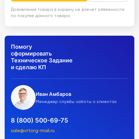
Добавления товара в корзину не влечет обязанности
по покупке данного товара
Помогу
сформировать
Техническое Задание
и сделаю КП
Иван Амбаров
Менеджер службы заботы о клиентах
8 (800) 500-69-75
sale@vrtorg-mail.ru