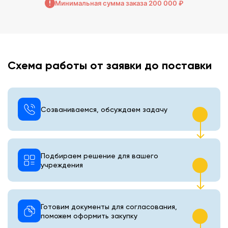
Минимальная сумма заказа 200 000 ₽
Схема работы от заявки до поставки
Созваниваемся, обсуждаем задачу
Подбираем решение для вашего
учреждения
Готовим документы для согласования,
поможем оформить закупку