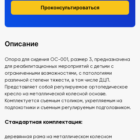
Проконсультироваться
Описание
Опора для сидения ОС-001, размер 3, предназначена
для реабилитационных мероприятий с детьми с
ограниченными возможностями, с патологиями
различной степени тяжести, в том числе ДЦП.
Представляет собой регулируемое ортопедическое
кресло на металлической колесной основе.
Комплектуется съемным столиком, укрепляемым на
подлокотники и съемным регулируемым подголовником.
Стандартная комплектация:
деревянная рама на металлическом колесном