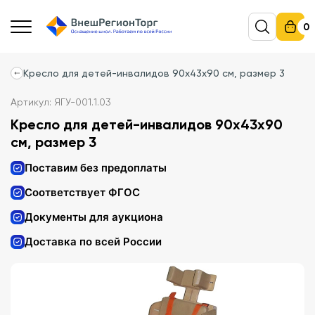
0
Кресло для детей-инвалидов 90х43х90 см, размер 3
Артикул: ЯГУ-001.1.03
Кресло для детей-инвалидов 90х43х90
см, размер 3
Поставим без предоплаты
Соответствует ФГОС
Документы для аукциона
Доставка по всей России