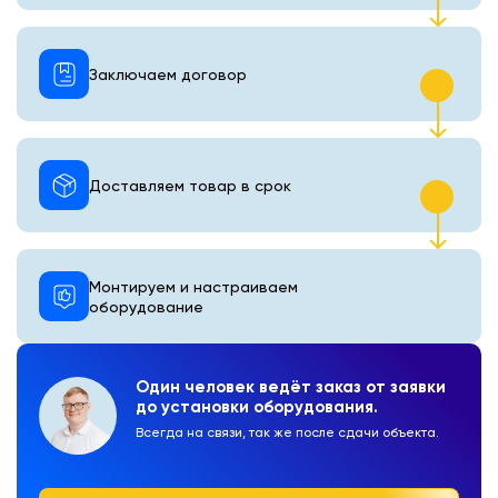
Заключаем договор
Доставляем товар в срок
Монтируем и настраиваем
оборудование
Один человек ведёт заказ от заявки
до установки оборудования.
Всегда на связи, так же после сдачи объекта.