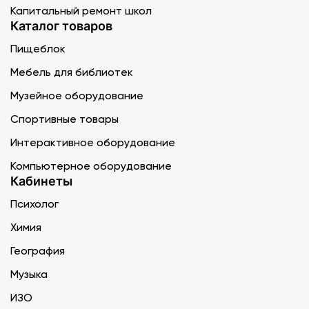
Капитальный ремонт школ
Каталог товаров
Пищеблок
Мебель для библиотек
Музейное оборудование
Спортивные товары
Интерактивное оборудование
Компьютерное оборудование
Кабинеты
Психолог
Химия
География
Музыка
ИЗО