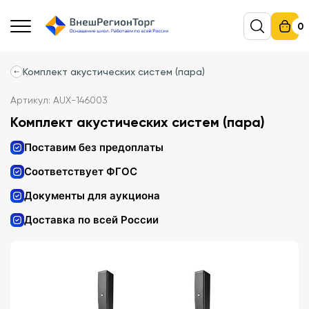
0
Комплект акустических систем (пара)
Артикул: AUX-146003
Комплект акустических систем (пара)
Поставим без предоплаты
Соответствует ФГОС
Документы для аукциона
Доставка по всей России