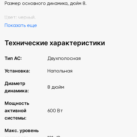
Размер основного динамика, дюйм 8.
Цвет: черный.
Показать еще
Технические характеристики
Тип АС:
Двухполосная
Установка:
Напольная
Диаметр
8 дюйм
динамика:
Мощность
активной
600 Вт
системы:
Макс. уровень