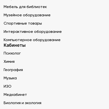
Мебель для библиотек
Музейное оборудование
Спортивные товары
Интерактивное оборудование
Компьютерное оборудование
Кабинеты
Психолог
Химия
География
Музыка
ИЗО
Медкабинет
Биология и экология