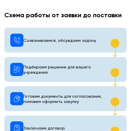
Схема работы от заявки до поставки
Созваниваемся, обсуждаем задачу
Подбираем решение для вашего
учреждения
Готовим документы для согласования,
поможем оформить закупку
Заключаем договор