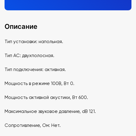
Описание
Тип установки: напольная.
Тип АС: двухполосная.
Тип подключения: активная.
Мощность в режиме 100В, Вт 0.
Мощность активной акустики, Вт 600.
Максимальное звуковое давление, dB 121.
Сопротивление, Ом: Нет.