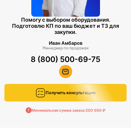
Помогу с выбором оборудования.
Подготовлю КП по ваш бюджет и ТЗ для
закупки.
Иван Амбаров
Менеджер по продажам
8 (800) 500-69-75
Получить консультацию
Минимальная сумма заказа 200 000 ₽