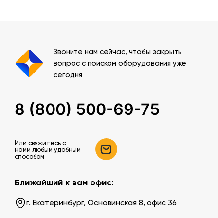
Звоните нам сейчас, чтобы закрыть
вопрос с поиском оборудования уже
сегодня
8 (800) 500-69-75
Или свяжитесь c
нами любым удобным
способом
Ближайший к вам офис:
г. Екатеринбург, Основинская 8, офис 36