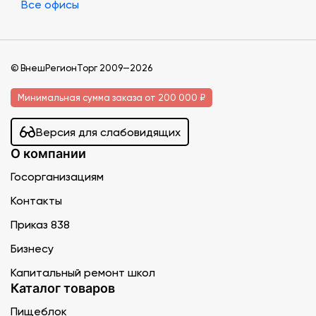
Все офисы
© ВнешРегионТорг 2009—2026
Минимальная сумма заказа от 200 000 ₽
Версия для слабовидящих
О компании
Госорганизациям
Контакты
Приказ 838
Бизнесу
Капитальный ремонт школ
Каталог товаров
Пищеблок