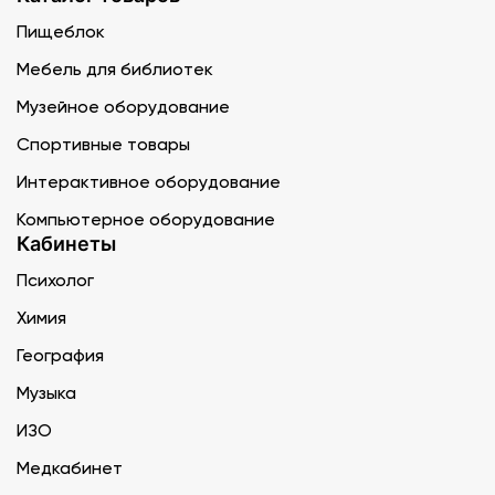
Пищеблок
Мебель для библиотек
Музейное оборудование
Спортивные товары
Интерактивное оборудование
Компьютерное оборудование
Кабинеты
Психолог
Химия
География
Музыка
ИЗО
Медкабинет