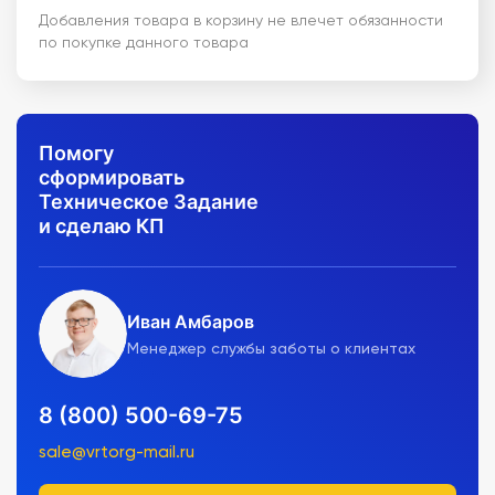
Добавления товара в корзину не влечет обязанности
по покупке данного товара
Помогу
сформировать
Техническое Задание
и сделаю КП
Иван Амбаров
Менеджер службы заботы о клиентах
8 (800) 500-69-75
sale@vrtorg-mail.ru