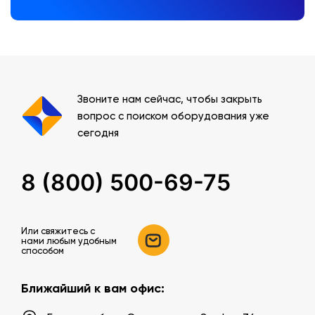
Звоните нам сейчас, чтобы закрыть
вопрос с поиском оборудования уже
сегодня
8 (800) 500-69-75
Или свяжитесь c
нами любым удобным
способом
Ближайший к вам офис: