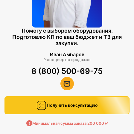
Помогу с выбором оборудования.
Подготовлю КП по ваш бюджет и ТЗ для
закупки.
Иван Амбаров
Менеджер по продажам
8 (800) 500-69-75
Получить консультацию
Минимальная сумма заказа 200 000 ₽