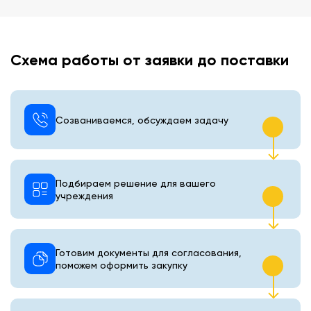
Схема работы от заявки до поставки
Созваниваемся, обсуждаем задачу
Подбираем решение для вашего
учреждения
Готовим документы для согласования,
поможем оформить закупку