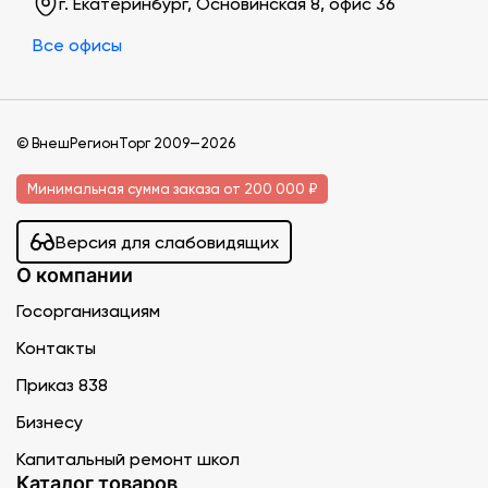
г. Екатеринбург, Основинская 8, офис 36
Все офисы
© ВнешРегионТорг 2009—2026
Минимальная сумма заказа от 200 000 ₽
Версия для слабовидящих
О компании
Госорганизациям
Контакты
Приказ 838
Бизнесу
Капитальный ремонт школ
Каталог товаров