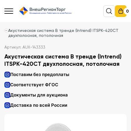
0
Акустическая система В тренде (Intrend) ITSPK-420CT
двухполосная, потолочная
Артикул: AUX-143333
Акустическая система В тренде (Intrend)
ITSPK-420CT двухполосная, потолочная
Поставим без предоплаты
Соответствует ФГОС
Документы для аукциона
Доставка по всей России