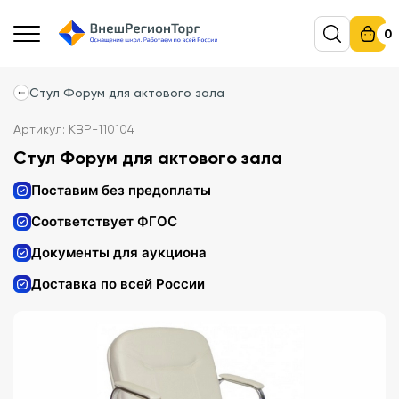
0
Стул Форум для актового зала
Артикул: КВР-110104
Стул Форум для актового зала
Поставим без предоплаты
Соответствует ФГОС
Документы для аукциона
Доставка по всей России