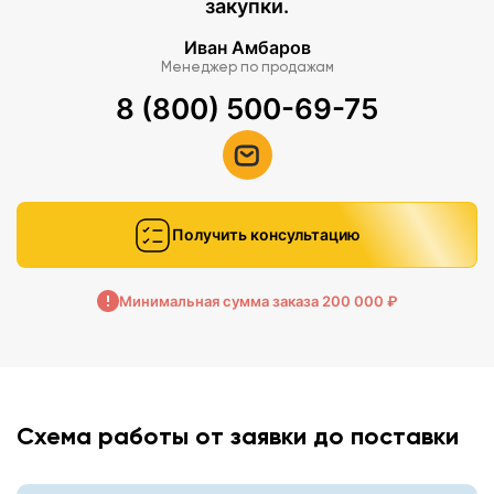
закупки.
Иван Амбаров
Менеджер по продажам
8 (800) 500-69-75
Получить консультацию
Минимальная сумма заказа 200 000 ₽
Схема работы от заявки до поставки