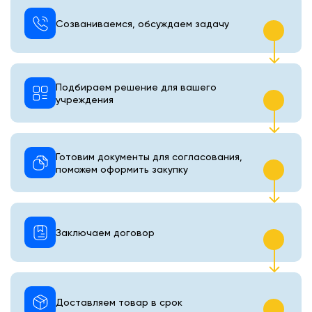
Созваниваемся, обсуждаем задачу
Подбираем решение для вашего
учреждения
Готовим документы для согласования,
поможем оформить закупку
Заключаем договор
Доставляем товар в срок