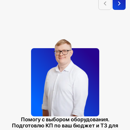
Помогу с выбором оборудования.
Подготовлю КП по ваш бюджет и ТЗ для