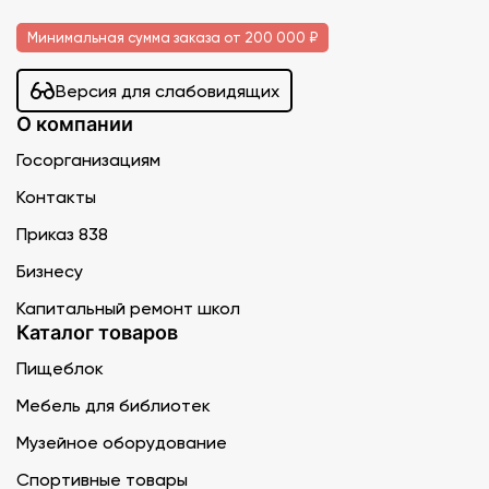
Минимальная сумма заказа от 200 000 ₽
Версия для слабовидящих
О компании
Госорганизациям
Контакты
Приказ 838
Бизнесу
Капитальный ремонт школ
Каталог товаров
Пищеблок
Мебель для библиотек
Музейное оборудование
Спортивные товары