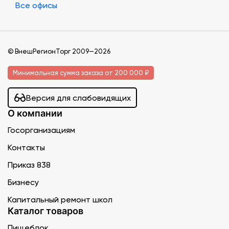
Все офисы
© ВнешРегионТорг 2009—2026
Минимальная сумма заказа от 200 000 ₽
Версия для слабовидящих
О компании
Госорганизациям
Контакты
Приказ 838
Бизнесу
Капитальный ремонт школ
Каталог товаров
Пищеблок