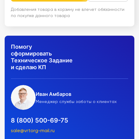
Добавления товара в корзину не влечет обязанности
по покупке данного товара
Помогу
сформировать
Техническое Задание
и сделаю КП
Иван Амбаров
Менеджер службы заботы о клиентах
8 (800) 500-69-75
sale@vrtorg-mail.ru