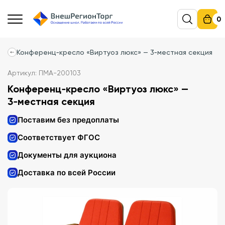
0
Конференц‑кресло «Виртуоз люкс» — 3‑местная секция
Артикул: ПМА-200103
Конференц‑кресло «Виртуоз люкс» —
3‑местная секция
Поставим без предоплаты
Соответствует ФГОС
Документы для аукциона
Доставка по всей России