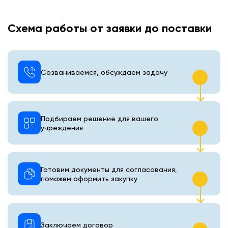
Схема работы от заявки до поставки
Созваниваемся, обсуждаем задачу
Подбираем решение для вашего
учреждения
Готовим документы для согласования,
поможем оформить закупку
Заключаем договор