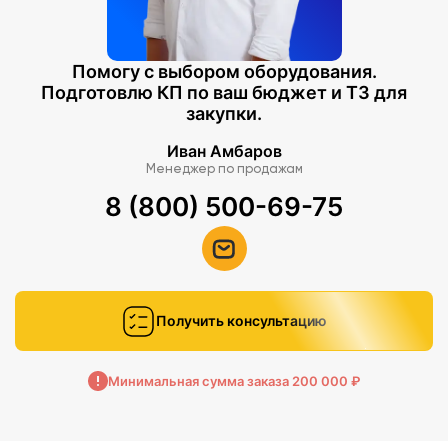
Помогу с выбором оборудования.
Подготовлю КП по ваш бюджет и ТЗ для
закупки.
Иван Амбаров
Менеджер по продажам
8 (800) 500-69-75
Получить консультацию
Минимальная сумма заказа 200 000 ₽