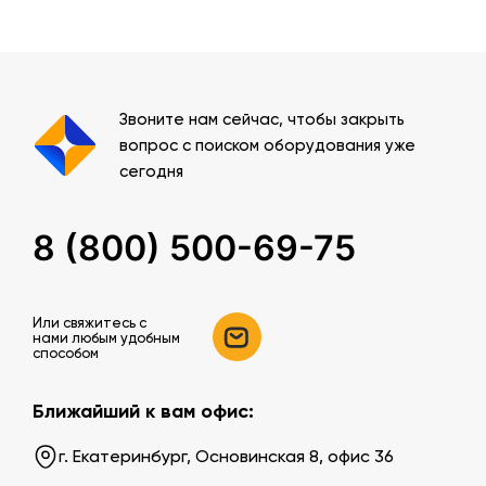
Звоните нам сейчас, чтобы закрыть
вопрос с поиском оборудования уже
сегодня
8 (800) 500-69-75
Или свяжитесь c
нами любым удобным
способом
Ближайший к вам офис:
г. Екатеринбург, Основинская 8, офис 36