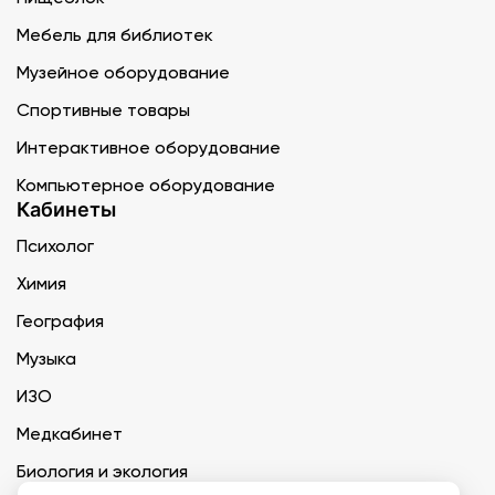
Мебель для библиотек
Музейное оборудование
Спортивные товары
Интерактивное оборудование
Компьютерное оборудование
Кабинеты
Психолог
Химия
География
Музыка
ИЗО
Медкабинет
Биология и экология