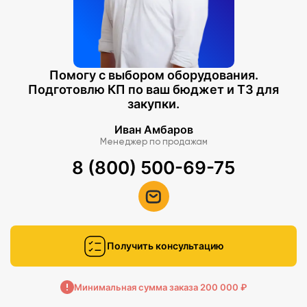
Помогу с выбором оборудования.
Подготовлю КП по ваш бюджет и ТЗ для
закупки.
Иван Амбаров
Менеджер по продажам
8 (800) 500-69-75
Получить консультацию
Минимальная сумма заказа 200 000 ₽