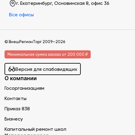
г. Екатеринбург, Основинская 8, офис 36
Все офисы
© ВнешРегионТорг 2009—2026
Минимальная сумма заказа от 200 000 ₽
Версия для слабовидящих
О компании
Госорганизациям
Контакты
Приказ 838
Бизнесу
Капитальный ремонт школ