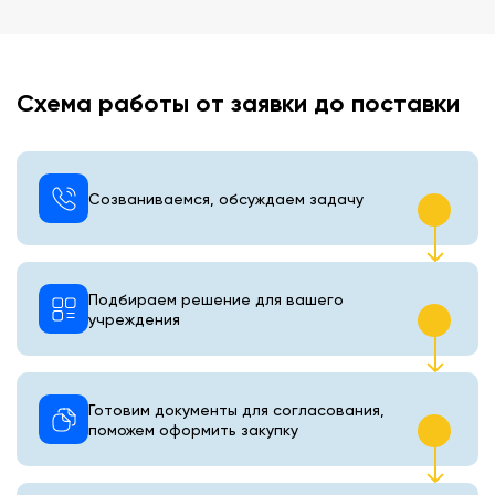
Схема работы от заявки до поставки
Созваниваемся, обсуждаем задачу
Подбираем решение для вашего
учреждения
Готовим документы для согласования,
поможем оформить закупку