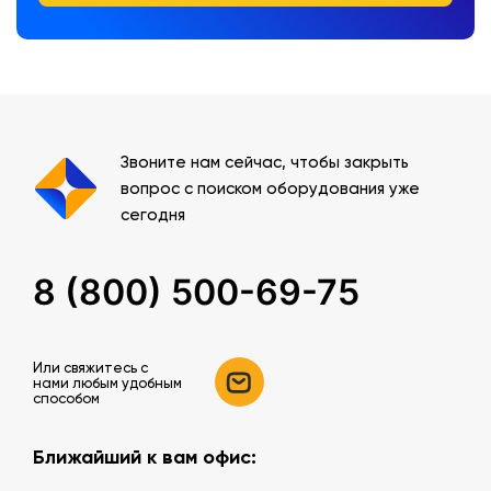
Звоните нам сейчас, чтобы закрыть
вопрос с поиском оборудования уже
сегодня
8 (800) 500-69-75
Или свяжитесь c
нами любым удобным
способом
Ближайший к вам офис: