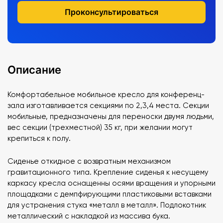
Проконсультироваться
Описание
Комфортабельное мобильное кресло для конференц-
зала изготавливается секциями по 2,3,4 места. Секции
мобильные, предназначены для переноски двумя людьми,
вес секции (трехместной) 35 кг, при желании могут
крепиться к полу.
Сиденье откидное с возвратным механизмом
гравитационного типа. Крепление сиденья к несущему
каркасу кресла оснащенны осями вращения и упорными
площадками с демпфирующими пластиковыми вставками
для устранения стука «металл в металл». Подлокотник
металлический с накладкой из массива бука.