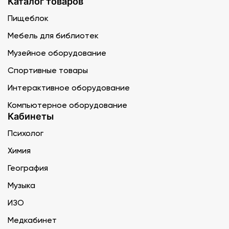
Каталог товаров
Пищеблок
Мебель для библиотек
Музейное оборудование
Спортивные товары
Интерактивное оборудование
Компьютерное оборудование
Кабинеты
Психолог
Химия
География
Музыка
ИЗО
Медкабинет