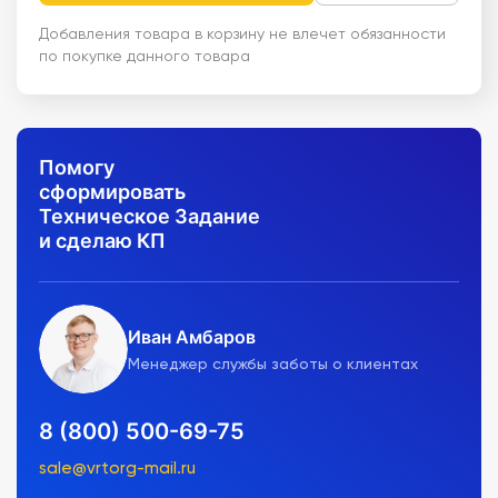
Добавления товара в корзину не влечет обязанности
по покупке данного товара
Помогу
сформировать
Техническое Задание
и сделаю КП
Иван Амбаров
Менеджер службы заботы о клиентах
8 (800) 500-69-75
sale@vrtorg-mail.ru