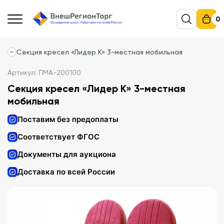
0
Секция кресел «Лидер К» 3-местная мобильная
Артикул: ПМА-200100
Секция кресел «Лидер К» 3-местная
мобильная
Поставим без предоплаты
Соответствует ФГОС
Документы для аукциона
Доставка по всей России