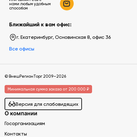
нами любым удобным
способом
Ближайший к вам офис:
г. Екатеринбург, Основинская 8, офис 36
Все офисы
© ВнешРегионТорг 2009—2026
Минимальная сумма заказа от 200 000 ₽
Версия для слабовидящих
О компании
Госорганизациям
Контакты