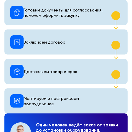
Готовим документы для согласования,
поможем оформить закупку
Заключаем договор
Доставляем товар в срок
Монтируем и настраиваем
оборудование
Один человек ведёт заказ от заявки
до установки оборудования.