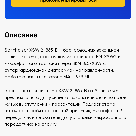
Описание
Sennheiser XSW 2-865-B – беспроводная вокальная
радиосистема, состоящая из ресивера EM-XSW2 и
микрофонного трансмиттера SKM 865-XSW с
суперкардиоидной диаграммой направленности,
работающая в диапазоне 614 – 638 МГц.
Беспроводная система XSW 2-865-B от Sennheiser
предназначена для усиления вокала или речи во время
живых выступлений и презентаций. Радиосистема
включает в себя настольный приемник, микрофонный
передатчик и держатель для установки микрофонного
передатчика на стойку.