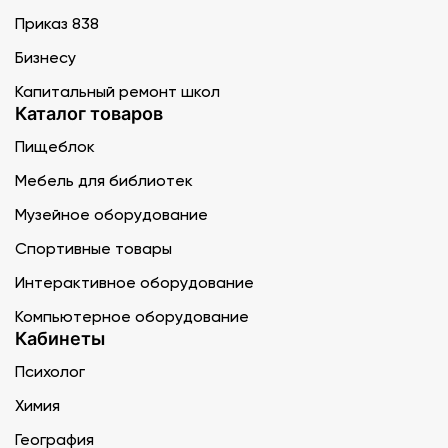
Приказ 838
Бизнесу
Капитальный ремонт школ
Каталог товаров
Пищеблок
Мебель для библиотек
Музейное оборудование
Спортивные товары
Интерактивное оборудование
Компьютерное оборудование
Кабинеты
Психолог
Химия
География