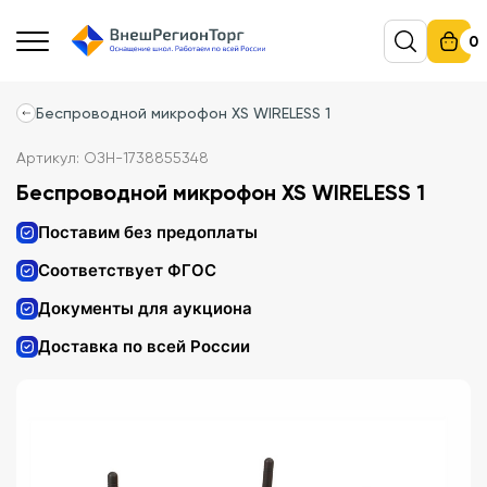
0
Беспроводной микрофон XS WIRELESS 1
Артикул: ОЗН-1738855348
Беспроводной микрофон XS WIRELESS 1
Поставим без предоплаты
Соответствует ФГОС
Документы для аукциона
Доставка по всей России