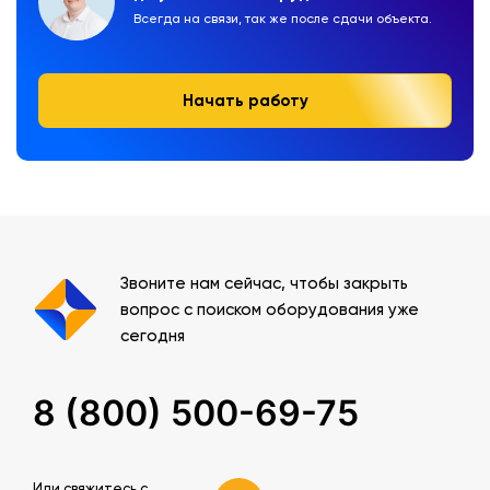
Всегда на связи, так же после сдачи объекта.
Начать работу
Звоните нам сейчас, чтобы закрыть
вопрос с поиском оборудования уже
сегодня
8 (800) 500-69-75
Или свяжитесь c