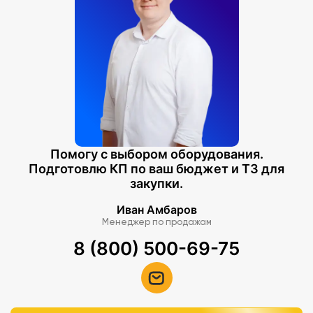
Помогу с выбором оборудования.
Подготовлю КП по ваш бюджет и ТЗ для
закупки.
Иван Амбаров
Менеджер по продажам
8 (800) 500-69-75