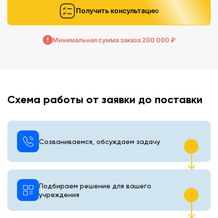
Получить консультацию
Минимальная сумма заказа 200 000 ₽
Схема работы от заявки до поставки
Созваниваемся, обсуждаем задачу
Подбираем решение для вашего
учреждения