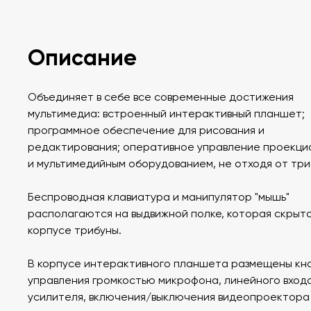
Описание
Объединяет в себе все современные достижения
мультимедиа: встроенный интерактивный планшет;
программное обеспечение для рисования и
редактирования; оперативное управление проекци
и мультимедийным оборудованием, не отходя от три
Беспроводная клавиатура и манипулятор "мышь"
располагаются на выдвижной полке, которая скрыта
корпусе трибуны.
В корпусе интерактивного планшета размещены кн
управления громкостью микрофона, линейного вход
усилителя, включения/выключения видеопроектора