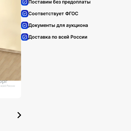
Поставим без предоплаты
Соответствует ФГОС
Документы для аукциона
Доставка по всей России