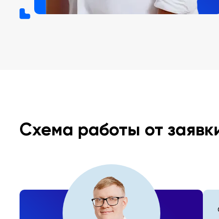
Схема работы от заявк