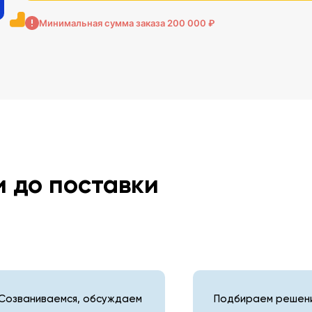
Минимальная сумма заказа 200 000 ₽
и до поставки
Созваниваемся, обсуждаем
Подбираем решени