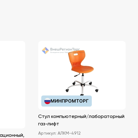
МИНПРОМТОРГ
Стул компьютерный/лабораторный
газ-лифт
Артикул:
АЛКМ-4912
ационный,