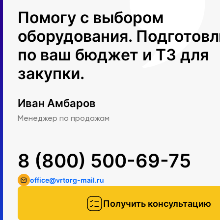
Помогу с выбором
оборудования. Подготов
по ваш бюджет и ТЗ для
закупки.
Иван Амбаров
Менеджер по продажам
8 (800) 500-69-75
office@vrtorg-mail.ru
Получить консультацию