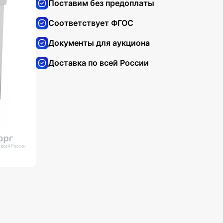
Поставим без предоплаты
Соответствует ФГОС
Документы для аукциона
Доставка по всей России