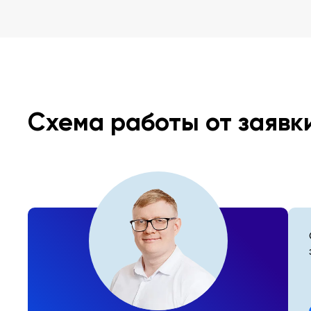
Схема работы от заявк