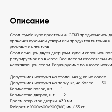
Описание
Стол-тумба купе пристенный СТКП предназначен д
хранения кухонной утвари или продуктов питания в
упаковке и напитков.
Стол оснащен двумя дверцами-купе и сплошной пол
регулируемой по высоте. Все детали изготовлены из
нержавеющей стали. Регулируемые по высоте ножки
Допустимая нагрузка на столешницу, кг, не более
Допустимая нагрузка на полку, кг, не более 30
Количество полок, шт. 1
Количество дверок, шт. 2
Проем открытой дверки 430 мм
Габариты: 1000х600х900(860) мм / 55 кг