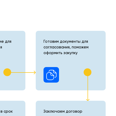
е для
Готовим документы для
я
согласования, поможем
оформить закупку
в срок
Заключаем договор