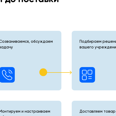
Созваниваемся, обсуждаем
Подбираем решени
задачу
вашего учреждени
Монтируем и настраиваем
Доставляем товар 