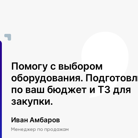
Помогу с выбором
оборудования. Подготов
по ваш бюджет и ТЗ для
закупки.
Иван Амбаров
Менеджер по продажам