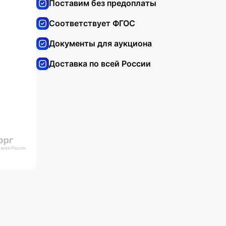
Поставим без предоплаты
Соответствует ФГОС
Документы для аукциона
Доставка по всей России