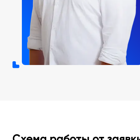
Схема работы от заявк