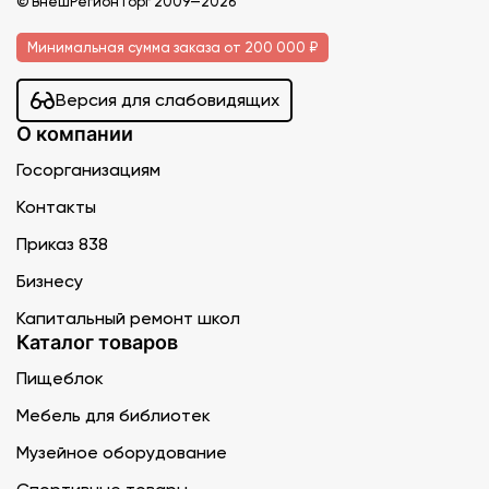
© ВнешРегионТорг 2009—2026
Минимальная сумма заказа от 200 000 ₽
Версия для слабовидящих
О компании
Госорганизациям
Контакты
Приказ 838
Бизнесу
Капитальный ремонт школ
Каталог товаров
Пищеблок
Мебель для библиотек
Музейное оборудование