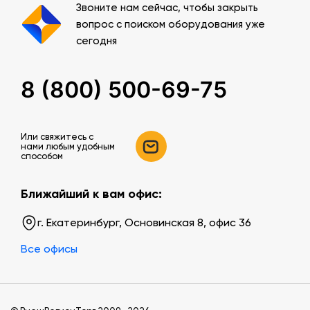
Звоните нам сейчас, чтобы закрыть
вопрос с поиском оборудования уже
сегодня
8 (800) 500-69-75
Или свяжитесь c
нами любым удобным
способом
Ближайший к вам офис:
г. Екатеринбург, Основинская 8, офис 36
Все офисы