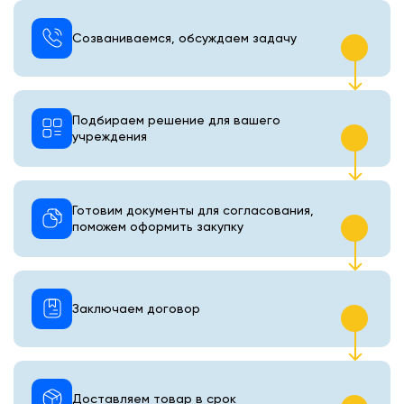
Созваниваемся, обсуждаем задачу
Подбираем решение для вашего
учреждения
Готовим документы для согласования,
поможем оформить закупку
Заключаем договор
Доставляем товар в срок