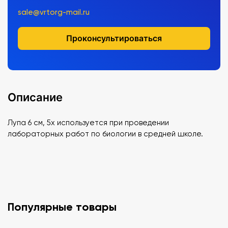
sale@vrtorg-mail.ru
Проконсультироваться
Описание
Лупа 6 см, 5х используется при проведении
лабораторных работ по биологии в средней школе.
Популярные товары