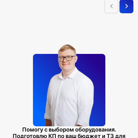
Помогу с выбором оборудования.
Подготовлю КП по ваш бюджет и ТЗ для