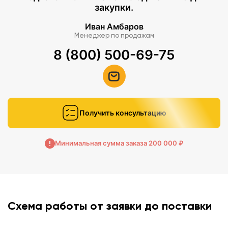
закупки.
Иван Амбаров
Менеджер по продажам
8 (800) 500-69-75
Получить консультацию
Минимальная сумма заказа 200 000 ₽
Схема работы от заявки до поставки