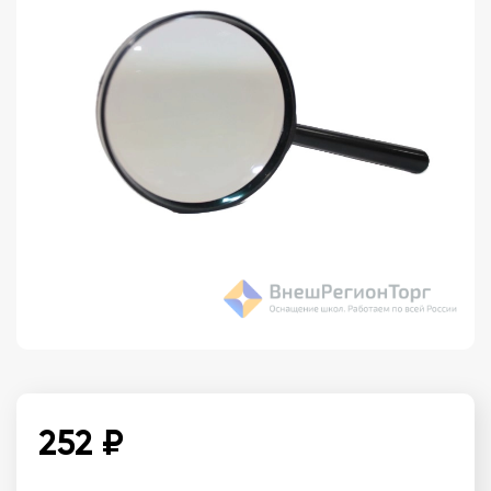
252 ₽