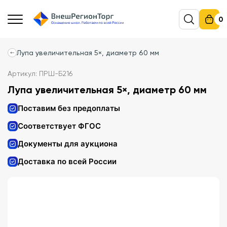
0
Лупа увеличительная 5×, диаметр 60 мм
Артикул: ПРШ-Б216
Лупа увеличительная 5×, диаметр 60 мм
Поставим без предоплаты
Соответствует ФГОС
Документы для аукциона
Доставка по всей России