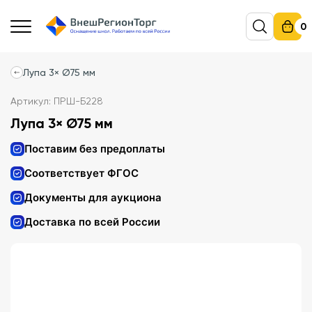
0
Лупа 3× Ø75 мм
Артикул: ПРШ-Б228
Лупа 3× Ø75 мм
Поставим без предоплаты
Соответствует ФГОС
Документы для аукциона
Доставка по всей России