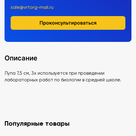
sale@vrtorg-mail.ru
Проконсультироваться
Описание
Лупа 7,5 см, 3х используется при проведении
лабораторных работ по биологии в средней школе.
Популярные товары