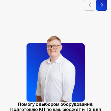
Помогу с выбором оборудования.
Подготовлю КП по ваш бюджет и ТЗ для