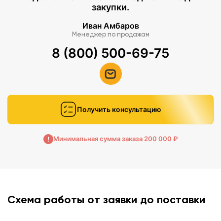
закупки.
Иван Амбаров
Менеджер по продажам
8 (800) 500-69-75
Получить консультацию
Минимальная сумма заказа 200 000 ₽
Схема работы от заявки до поставки