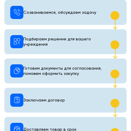
Созваниваемся, обсуждаем задачу
Подбираем решение для вашего
учреждения
Готовим документы для согласования,
поможем оформить закупку
Заключаем договор
Доставляем товар в срок