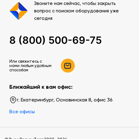
Звоните нам сейчас, чтобы закрыть
вопрос с поиском оборудования уже
сегодня
8 (800) 500-69-75
Или свяжитесь c
нами любым удобным
способом
Ближайший к вам офис:
г. Екатеринбург, Основинская 8, офис 36
Все офисы