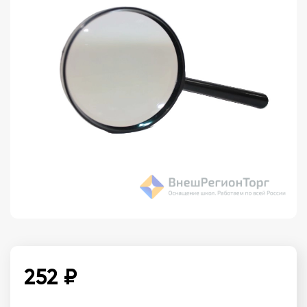
252 ₽