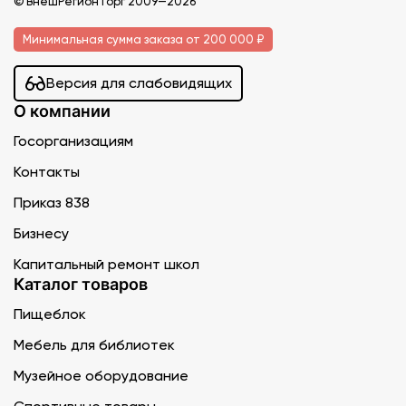
© ВнешРегионТорг 2009—2026
Минимальная сумма заказа от 200 000 ₽
Версия для слабовидящих
О компании
Госорганизациям
Контакты
Приказ 838
Бизнесу
Капитальный ремонт школ
Каталог товаров
Пищеблок
Мебель для библиотек
Музейное оборудование