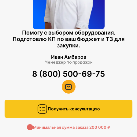
Помогу с выбором оборудования.
Подготовлю КП по ваш бюджет и ТЗ для
закупки.
Иван Амбаров
Менеджер по продажам
8 (800) 500-69-75
Получить консультацию
Минимальная сумма заказа 200 000 ₽