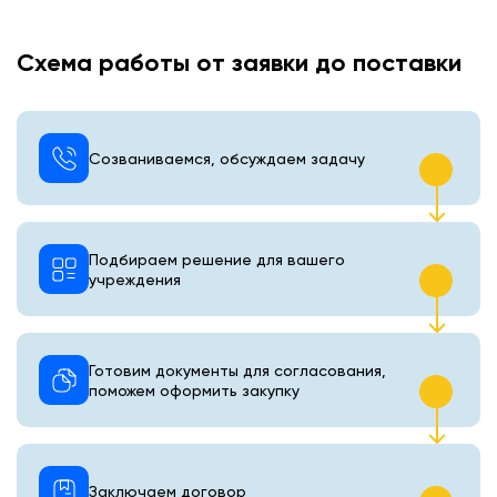
Схема работы от заявки до поставки
Созваниваемся, обсуждаем задачу
Подбираем решение для вашего
учреждения
Готовим документы для согласования,
поможем оформить закупку
Заключаем договор