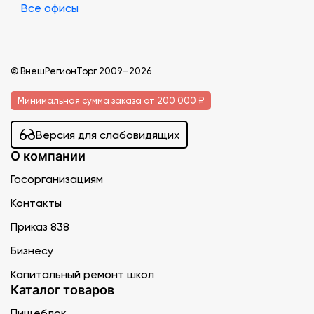
Все офисы
© ВнешРегионТорг 2009—2026
Минимальная сумма заказа от 200 000 ₽
Версия для слабовидящих
О компании
Госорганизациям
Контакты
Приказ 838
Бизнесу
Капитальный ремонт школ
Каталог товаров
Пищеблок