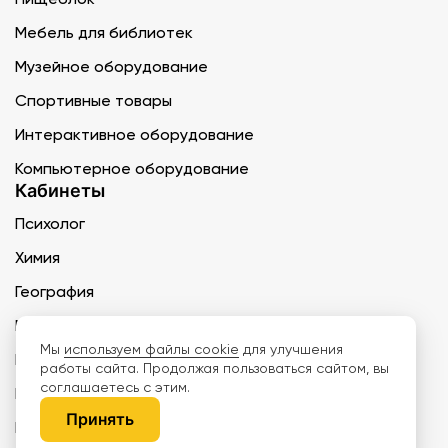
Мебель для библиотек
Музейное оборудование
Спортивные товары
Интерактивное оборудование
Компьютерное оборудование
Кабинеты
Психолог
Химия
География
Музыка
Мы
используем файлы cookie
для улучшения
ИЗО
работы сайта. Продолжая пользоваться сайтом, вы
соглашаетесь с этим.
Медкабинет
Принять
Биология и экология