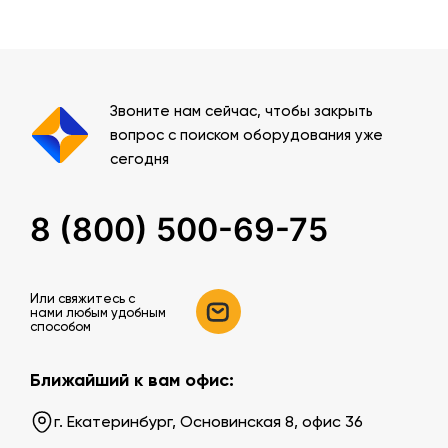
Звоните нам сейчас, чтобы закрыть
вопрос с поиском оборудования уже
сегодня
8 (800) 500-69-75
Или свяжитесь c
нами любым удобным
способом
Ближайший к вам офис:
г. Екатеринбург, Основинская 8, офис 36