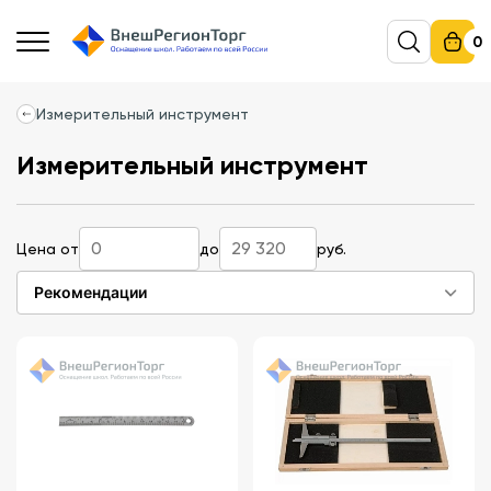
0
Измерительный инструмент
Измерительный инструмент
Цена от
до
руб.
Рекомендации