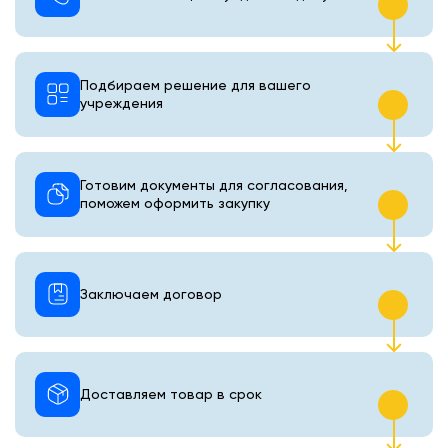
Подбираем решение для вашего
учреждения
Готовим документы для согласования,
поможем оформить закупку
Заключаем договор
Доставляем товар в срок