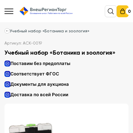
0
Учебный набор «Ботаника и зоология»
Артикул: АСК-0019
Учебный набор «Ботаника и зоология»
Поставим без предоплаты
Соответствует ФГОС
Документы для аукциона
Доставка по всей России