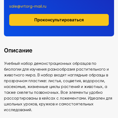
sale@vrtorg-mail.ru
Проконсультироваться
Описание
Учебный набор демонстрационных образцов по
биологии для изучения разнообразия растительного и
животного мира. В набор входят наглядные образцы в
прозрачном пластике: листья, соцветия, водоросли,
насекомые, жизненные циклы растений и животных, а
также скелеты позвоночных. Все элементы удобно
рассортированы в кейсах с ложементами. Идеален для
школьных уроков, кружков и самостоятельных
исследований.