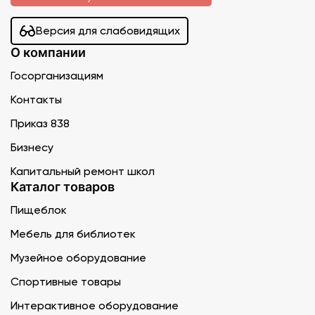
Версия для слабовидящих
О компании
Госорганизациям
Контакты
Приказ 838
Бизнесу
Капитальный ремонт школ
Каталог товаров
Пищеблок
Мебель для библиотек
Музейное оборудование
Спортивные товары
Интерактивное оборудование