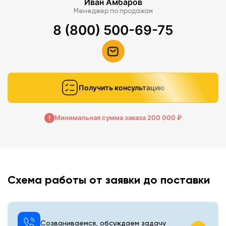
Иван Амбаров
Менеджер по продажам
8 (800) 500-69-75
Получить консультацию
Минимальная сумма заказа 200 000 ₽
Схема работы от заявки до поставки
Созваниваемся, обсуждаем задачу