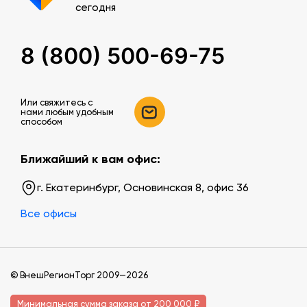
сегодня
8 (800) 500-69-75
Или свяжитесь c
нами любым удобным
способом
Ближайший к вам офис:
г. Екатеринбург, Основинская 8, офис 36
Все офисы
© ВнешРегионТорг 2009—2026
Минимальная сумма заказа от 200 000 ₽