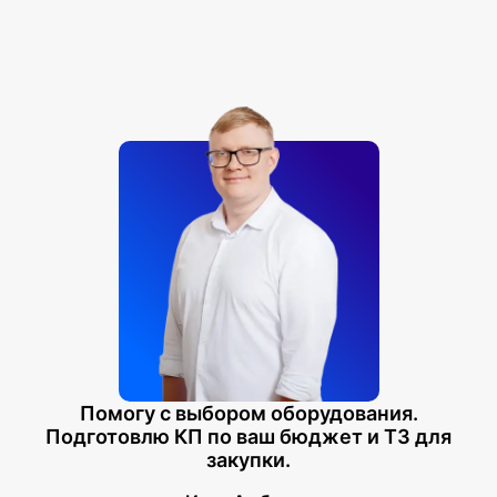
Помогу с выбором оборудования.
Подготовлю КП по ваш бюджет и ТЗ для
закупки.