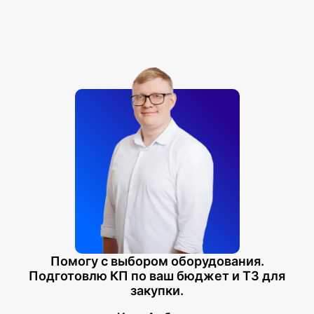
Помогу с выбором оборудования.
Подготовлю КП по ваш бюджет и ТЗ для
закупки.