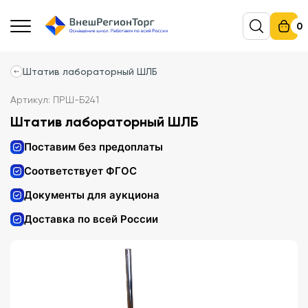
0
Штатив лабораторный ШЛБ
Артикул: ПРШ-Б241
Штатив лабораторный ШЛБ
Поставим без предоплаты
Соответствует ФГОС
Документы для аукциона
Доставка по всей России