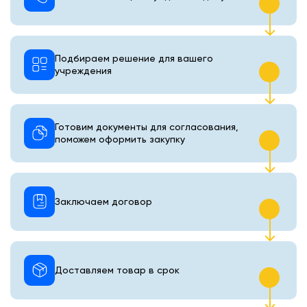
Подбираем решение для вашего
учреждения
Готовим документы для согласования,
поможем оформить закупку
Заключаем договор
Доставляем товар в срок