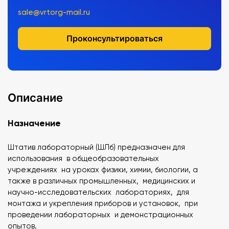
sale@vrtorg-mail.ru
Проконсультироваться
Описание
Назначение
Штатив лабораторный (ШЛб) предназначен для
использования в общеобразовательных
учреждениях на уроках физики, химии, биологии, а
также в различных промышленных, медицинских и
научно-исследовательских лабораториях, для
монтажа и укрепления приборов и установок, при
проведении лабораторных и демонстрационных
опытов.