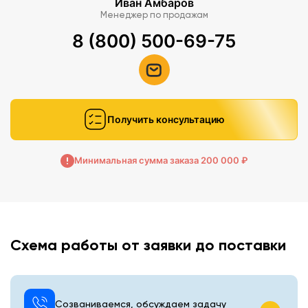
Иван Амбаров
Менеджер по продажам
8 (800) 500-69-75
Получить консультацию
Минимальная сумма заказа 200 000 ₽
Схема работы от заявки до поставки
Созваниваемся, обсуждаем задачу