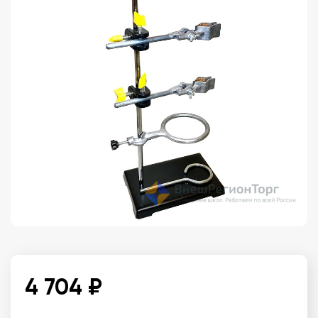
4 704 ₽