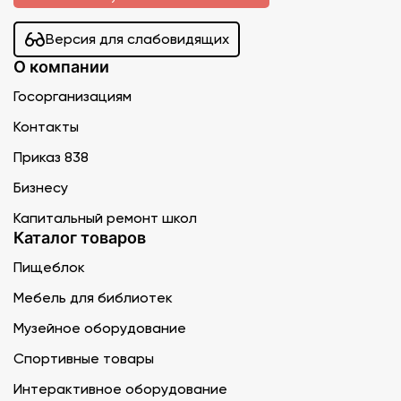
Версия для слабовидящих
О компании
Госорганизациям
Контакты
Приказ 838
Бизнесу
Капитальный ремонт школ
Каталог товаров
Пищеблок
Мебель для библиотек
Музейное оборудование
Спортивные товары
Интерактивное оборудование