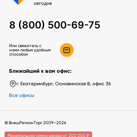
сегодня
8 (800) 500-69-75
Или свяжитесь c
нами любым удобным
способом
Ближайший к вам офис:
г. Екатеринбург, Основинская 8, офис 36
Все офисы
© ВнешРегионТорг 2009—2026
Минимальная сумма заказа от 200 000 ₽