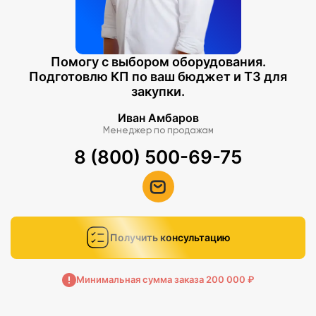
Помогу с выбором оборудования.
Подготовлю КП по ваш бюджет и ТЗ для
закупки.
Иван Амбаров
Менеджер по продажам
8 (800) 500-69-75
Получить консультацию
Минимальная сумма заказа 200 000 ₽