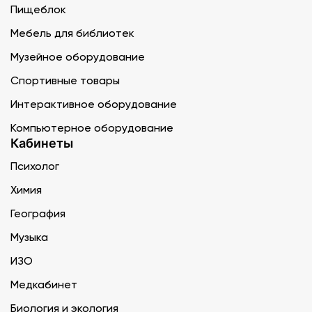
Пищеблок
Мебель для библиотек
Музейное оборудование
Спортивные товары
Интерактивное оборудование
Компьютерное оборудование
Кабинеты
Психолог
Химия
География
Музыка
ИЗО
Медкабинет
Биология и экология