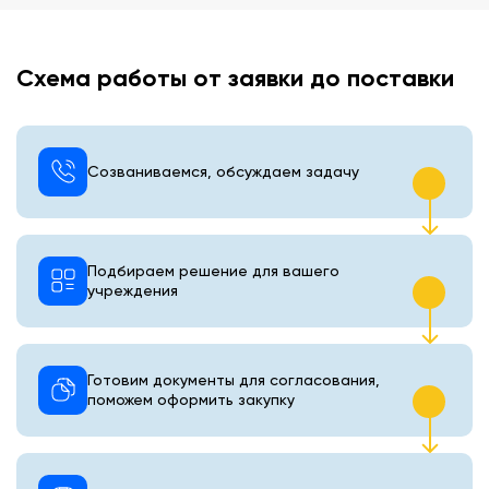
Схема работы от заявки до поставки
Созваниваемся, обсуждаем задачу
Подбираем решение для вашего
учреждения
Готовим документы для согласования,
поможем оформить закупку