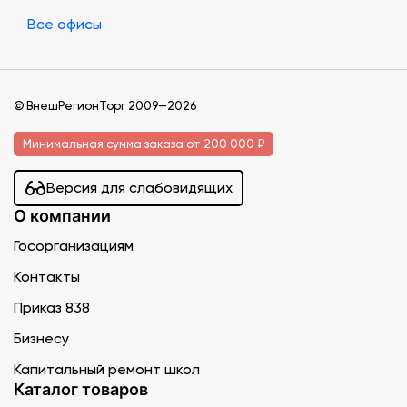
Все офисы
© ВнешРегионТорг 2009—2026
Минимальная сумма заказа от 200 000 ₽
Версия для слабовидящих
О компании
Госорганизациям
Контакты
Приказ 838
Бизнесу
Капитальный ремонт школ
Каталог товаров