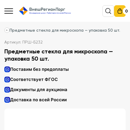
0
Предметные стекла для микроскопа — упаковка 50 шт.
Артикул: ПРШ-Б232
Предметные стекла для микроскопа —
упаковка 50 шт.
Поставим без предоплаты
Соответствует ФГОС
Документы для аукциона
Доставка по всей России