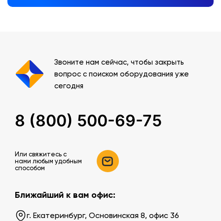
Звоните нам сейчас, чтобы закрыть
вопрос с поиском оборудования уже
сегодня
8 (800) 500-69-75
Или свяжитесь c
нами любым удобным
способом
Ближайший к вам офис:
г. Екатеринбург, Основинская 8, офис 36