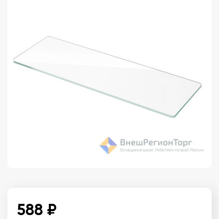
588 ₽