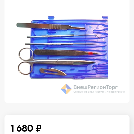
1 680 ₽