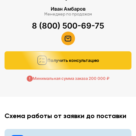
Иван Амбаров
Менеджер по продажам
8 (800) 500-69-75
Получить консультацию
Минимальная сумма заказа 200 000 ₽
Схема работы от заявки до поставки