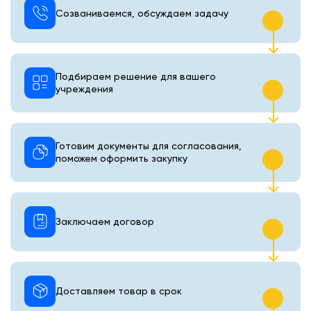
Созваниваемся, обсуждаем задачу
Подбираем решение для вашего
учреждения
Готовим документы для согласования,
поможем оформить закупку
Заключаем договор
Доставляем товар в срок