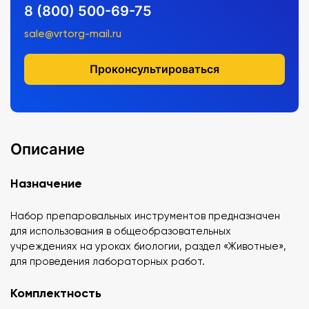
8 (800) 500-69-75
sale@vrtorg-mail.ru
Проконсультироваться
Описание
Назначение
Набор препаровальных инструментов предназначен
для использования в общеобразовательных
учреждениях на уроках биологии, раздел «Животные»,
для проведения лабораторных работ.
Комплектность