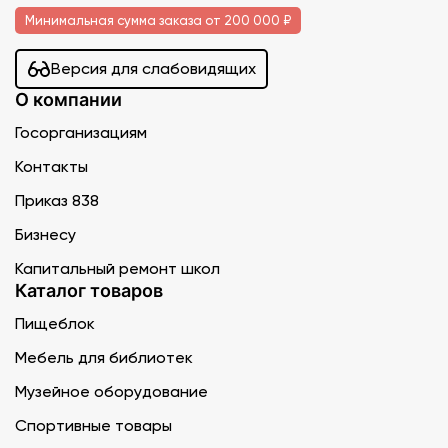
Минимальная сумма заказа от 200 000 ₽
Версия для слабовидящих
О компании
Госорганизациям
Контакты
Приказ 838
Бизнесу
Капитальный ремонт школ
Каталог товаров
Пищеблок
Мебель для библиотек
Музейное оборудование
Спортивные товары