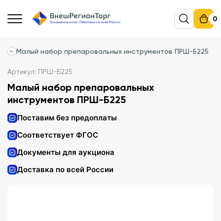
0
Малый набор препаровальных инструментов ПРШ-Б225
Артикул: ПРШ-Б225
Малый набор препаровальных
инструментов ПРШ-Б225
Поставим без предоплаты
Соответствует ФГОС
Документы для аукциона
Доставка по всей России