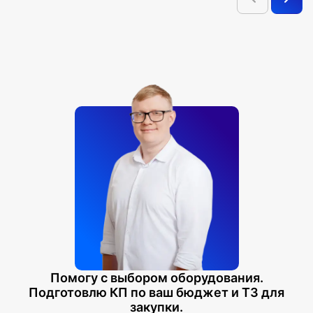
Помогу с выбором оборудования.
Подготовлю КП по ваш бюджет и ТЗ для
закупки.