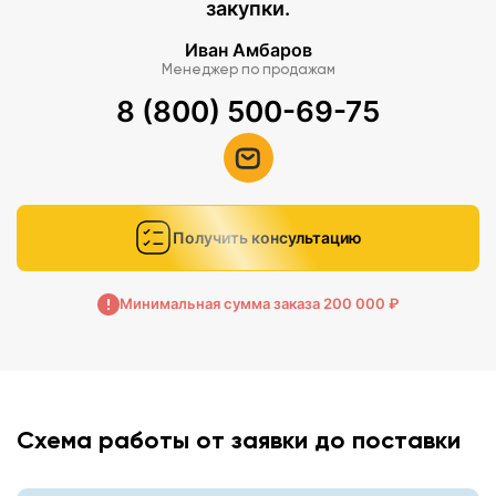
закупки.
Иван Амбаров
Менеджер по продажам
8 (800) 500-69-75
Получить консультацию
Минимальная сумма заказа 200 000 ₽
Схема работы от заявки до поставки