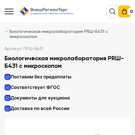
0
Биологическая микролаборатория PRШ-Б431 с
микроскопом
Артикул: ПРШ-Б431
Биологическая микролаборатория PRШ-
Б431 с микроскопом
Поставим без предоплаты
Соответствует ФГОС
Документы для аукциона
Доставка по всей России