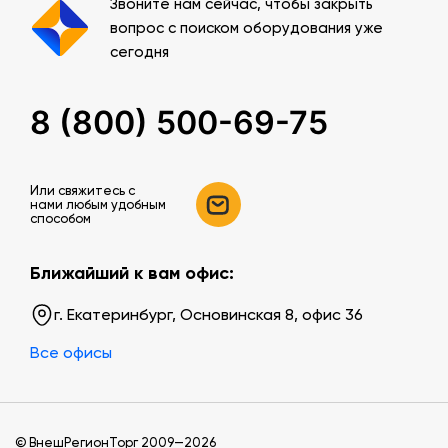
Звоните нам сейчас, чтобы закрыть
вопрос с поиском оборудования уже
сегодня
8 (800) 500-69-75
Или свяжитесь c
нами любым удобным
способом
Ближайший к вам офис:
г. Екатеринбург, Основинская 8, офис 36
Все офисы
© ВнешРегионТорг 2009—2026