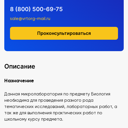
8 (800) 500-69-75
sale@vrtorg-mail.ru
Проконсультироваться
Описание
Назначение
Данная микролаборатория по предмету Биология
необходима для проведения разного рода
тематических исследований, лабораторных работ, а
так же для выполнения практических работ по
школьному курсу предмета.