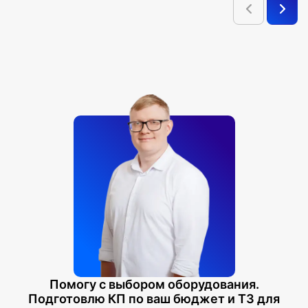
Помогу с выбором оборудования.
Подготовлю КП по ваш бюджет и ТЗ для