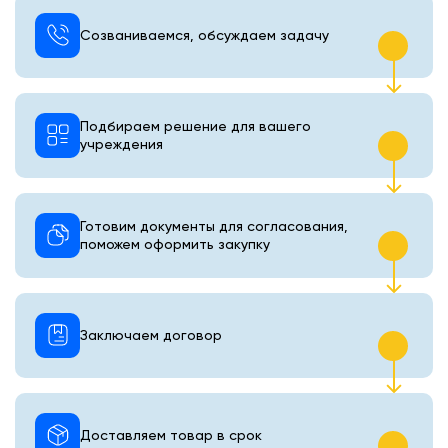
Созваниваемся, обсуждаем задачу
Подбираем решение для вашего
учреждения
Готовим документы для согласования,
поможем оформить закупку
Заключаем договор
Доставляем товар в срок