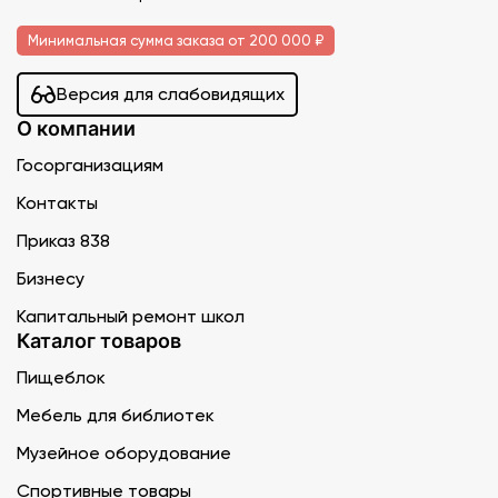
Минимальная сумма заказа от 200 000 ₽
Версия для слабовидящих
О компании
Госорганизациям
Контакты
Приказ 838
Бизнесу
Капитальный ремонт школ
Каталог товаров
Пищеблок
Мебель для библиотек
Музейное оборудование
Спортивные товары