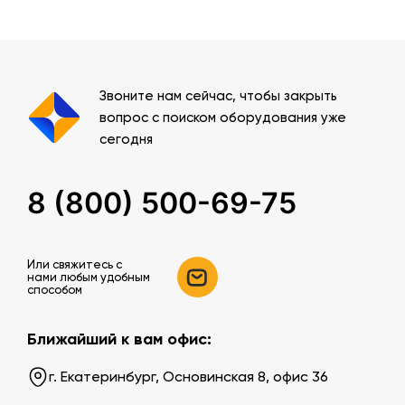
Звоните нам сейчас, чтобы закрыть
вопрос с поиском оборудования уже
сегодня
8 (800) 500-69-75
Или свяжитесь c
нами любым удобным
способом
Ближайший к вам офис:
г. Екатеринбург, Основинская 8, офис 36