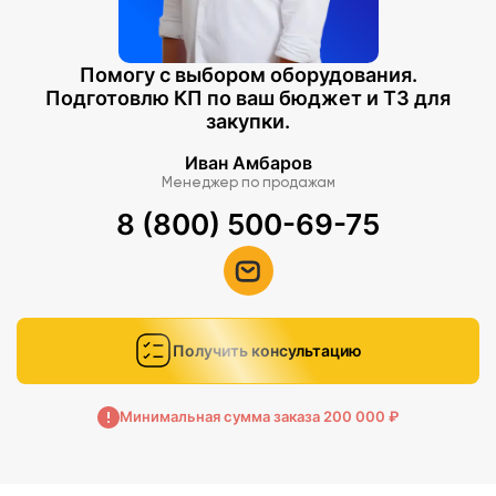
Помогу с выбором оборудования.
Подготовлю КП по ваш бюджет и ТЗ для
закупки.
Иван Амбаров
Менеджер по продажам
8 (800) 500-69-75
Получить консультацию
Минимальная сумма заказа 200 000 ₽