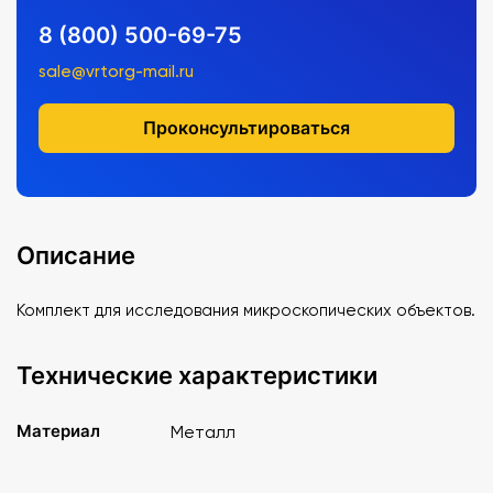
8 (800) 500-69-75
sale@vrtorg-mail.ru
Проконсультироваться
Описание
Комплект для исследования микроскопических объектов.
Технические характеристики
Материал
Металл