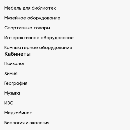
Мебель для библиотек
Музейное оборудование
Спортивные товары
Интерактивное оборудование
Компьютерное оборудование
Кабинеты
Психолог
Химия
География
Музыка
ИЗО
Медкабинет
Биология и экология