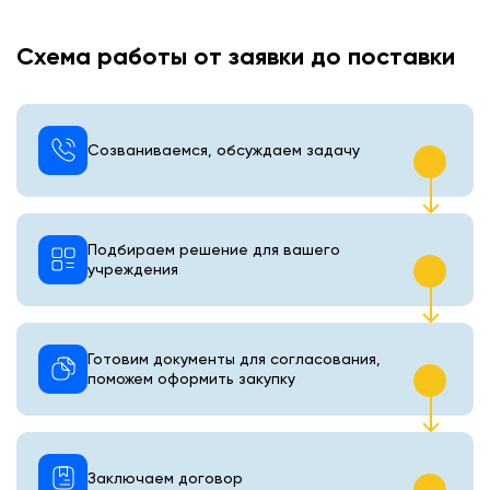
Схема работы от заявки до поставки
Созваниваемся, обсуждаем задачу
Подбираем решение для вашего
учреждения
Готовим документы для согласования,
поможем оформить закупку
Заключаем договор