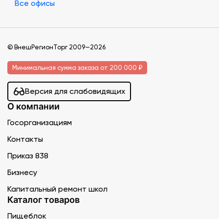
Все офисы
© ВнешРегионТорг 2009—2026
Минимальная сумма заказа от 200 000 ₽
Версия для слабовидящих
О компании
Госорганизациям
Контакты
Приказ 838
Бизнесу
Капитальный ремонт школ
Каталог товаров
Пищеблок