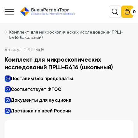
0
Комплект для микроскопических исследований ПРШ-
Б416 (школьный)
Артикул: ПРШ-Б416
Комплект для микроскопических
исследований ПРШ-Б416 (школьный)
Поставим без предоплаты
Соответствует ФГОС
Документы для аукциона
Доставка по всей России