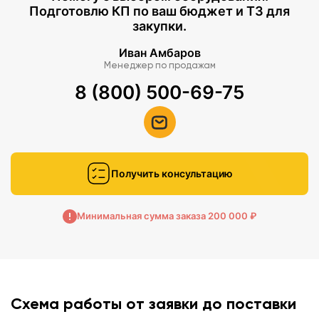
Подготовлю КП по ваш бюджет и ТЗ для
закупки.
Иван Амбаров
Менеджер по продажам
8 (800) 500-69-75
Получить консультацию
Минимальная сумма заказа 200 000 ₽
Схема работы от заявки до поставки