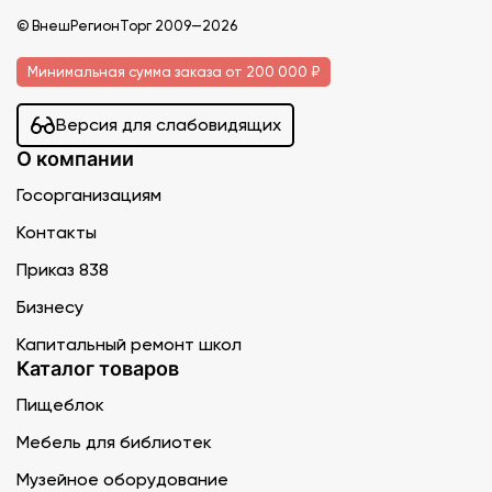
© ВнешРегионТорг 2009—2026
Минимальная сумма заказа от 200 000 ₽
Версия для слабовидящих
О компании
Госорганизациям
Контакты
Приказ 838
Бизнесу
Капитальный ремонт школ
Каталог товаров
Пищеблок
Мебель для библиотек
Музейное оборудование