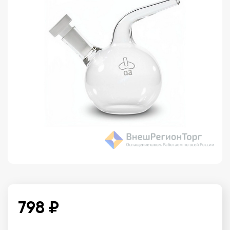
798 ₽