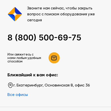
Звоните нам сейчас, чтобы закрыть
вопрос с поиском оборудования уже
сегодня
8 (800) 500-69-75
Или свяжитесь c
нами любым удобным
способом
Ближайший к вам офис:
г. Екатеринбург, Основинская 8, офис 36
Все офисы