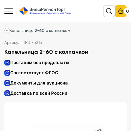
0
Капельница 2-60 с колпачком
Артикул: ПРШ-Б215
Капельница 2-60 с колпачком
Поставим без предоплаты
Соответствует ФГОС
Документы для аукциона
Доставка по всей России