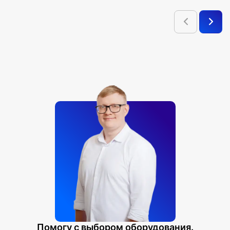
Помогу с выбором оборудования.