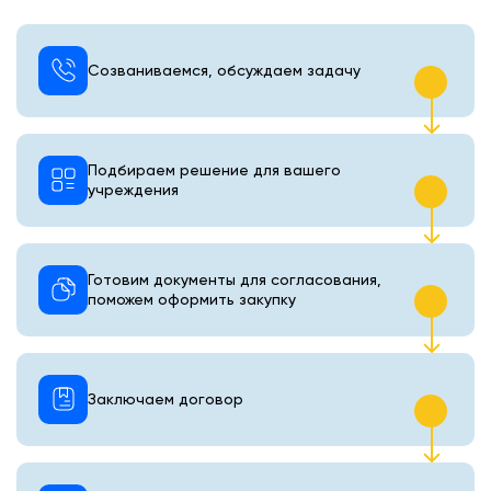
Созваниваемся, обсуждаем задачу
Подбираем решение для вашего
учреждения
Готовим документы для согласования,
поможем оформить закупку
Заключаем договор