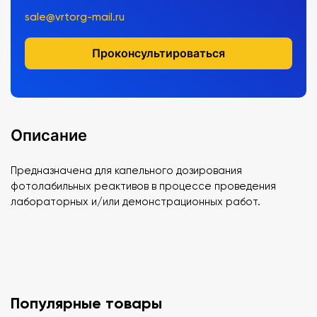
sale@vrtorg-mail.ru
Проконсультироваться
Описание
Предназначена для капельного дозирования
фотолабильных реактивов в процессе проведения
лабораторных и/или демонстрационных работ.
Популярные товары