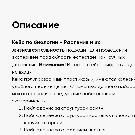
Описание
Кейс по биологии - Растения и их
жизнедеятельность
подходит для проведения
экспериментов в области естественно-научных
Внимание!
дисциплин.
В состав кейса цифровые да
не входят!
Кейс полупрозрачный пластиковый; имеются колёси
удобного перемещения. С помощью данного набор
можно проводить следующие наблюдения и
эксперименты:
Наблюдение за структурой семян.
Наблюдение за структурой корневых волосков 
кончиков корней.
Наблюдение за строением листьев.