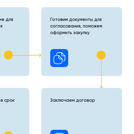
е для
Готовим документы для
я
согласования, поможем
оформить закупку
в срок
Заключаем договор