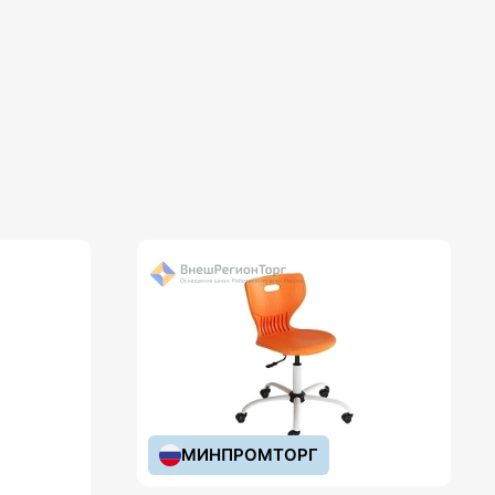
МИНПРОМТОРГ