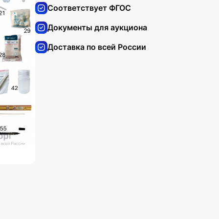
Соответствует ФГОС
Документы для аукциона
Доставка по всей России