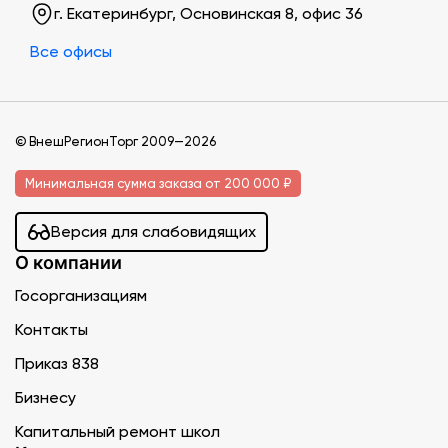
г. Екатеринбург, Основинская 8, офис 36
Все офисы
© ВнешРегионТорг 2009—2026
Минимальная сумма заказа от 200 000 ₽
Версия для слабовидящих
О компании
Госорганизациям
Контакты
Приказ 838
Бизнесу
Капитальный ремонт школ