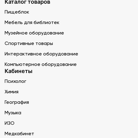
Каталог товаров
Пищеблок
Мебель для библиотек
Музейное оборудование
Спортивные товары
Интерактивное оборудование
Компьютерное оборудование
Кабинеты
Психолог
Химия
География
Музыка
ИЗО
Медкабинет