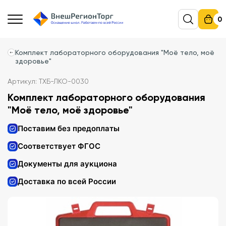
0
Комплект лабораторного оборудования "Моё тело, моё
здоровье"
Артикул: ТХБ-ЛКО-0030
Комплект лабораторного оборудования
"Моё тело, моё здоровье"
Поставим без предоплаты
Соответствует ФГОС
Документы для аукциона
Доставка по всей России