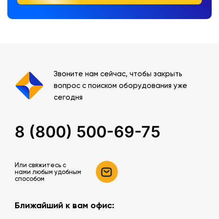
Звоните нам сейчас, чтобы закрыть
вопрос с поиском оборудования уже
сегодня
8 (800) 500-69-75
Или свяжитесь c
нами любым удобным
способом
Ближайший к вам офис: