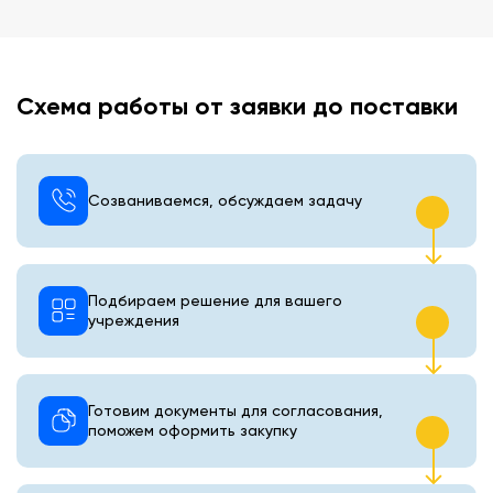
Схема работы от заявки до поставки
Созваниваемся, обсуждаем задачу
Подбираем решение для вашего
учреждения
Готовим документы для согласования,
поможем оформить закупку