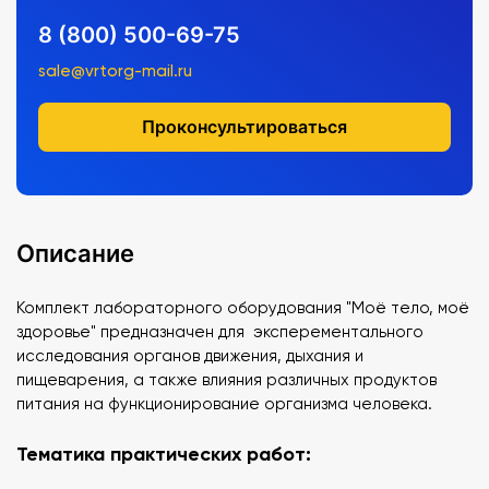
8 (800) 500-69-75
sale@vrtorg-mail.ru
Проконсультироваться
Описание
Комплект лабораторного оборудования "Моё тело, моё
здоровье" предназначен для эксперементального
исследования органов движения, дыхания и
пищеварения, а также влияния различных продуктов
питания на функционирование организма человека.
Тематика практических работ: