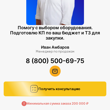
Помогу с выбором оборудования.
Подготовлю КП по ваш бюджет и ТЗ для
закупки.
Иван Амбаров
Менеджер по продажам
8 (800) 500-69-75
Получить консультацию
Минимальная сумма заказа 200 000 ₽