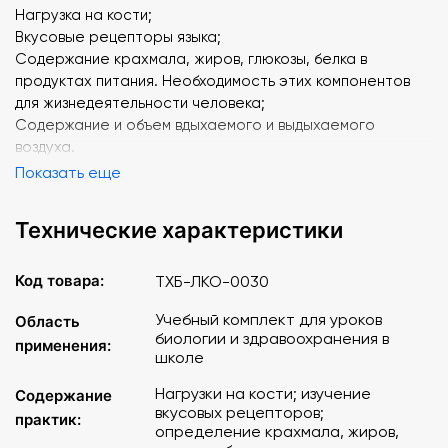
Нагрузка на кости;
Вкусовые рецепторы языка;
Содержание крахмала, жиров, глюкозы, белка в
продуктах питания. Необходимость этих компонентов
для жизнедеятельности человека;
Содержание и объем вдыхаемого и выдыхаемого
воздуха.
Показать еще
Технические характеристики
Код товара:
ТХБ-ЛКО-0030
Учебный комплект для уроков
Область
биологии и здравоохранения в
применения:
школе
Нагрузки на кости; изучение
Содержание
вкусовых рецепторов;
практик:
определение крахмала, жиров,