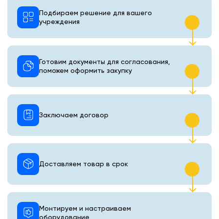
Подбираем решение для вашего
учреждения
Готовим документы для согласования,
поможем оформить закупку
Заключаем договор
Доставляем товар в срок
Монтируем и настраиваем
оборудование