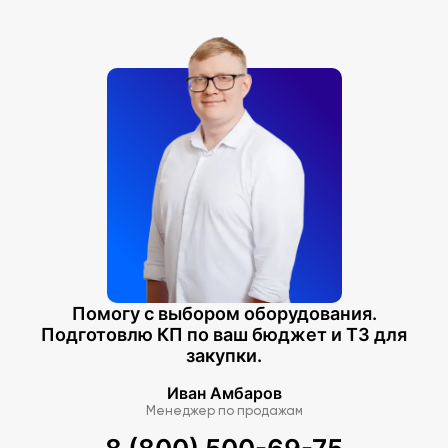
Помогу с выбором оборудования.
Подготовлю КП по ваш бюджет и ТЗ для
закупки.
Иван Амбаров
Менеджер по продажам