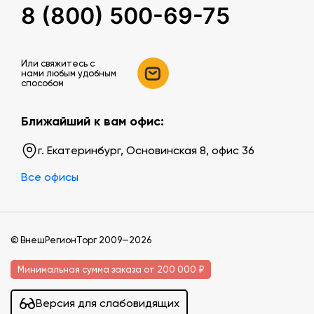
8 (800) 500-69-75
Или свяжитесь c
нами любым удобным
способом
Ближайший к вам офис:
г. Екатеринбург, Основинская 8, офис 36
Все офисы
© ВнешРегионТорг 2009—2026
Минимальная сумма заказа от 200 000 ₽
Версия для слабовидящих