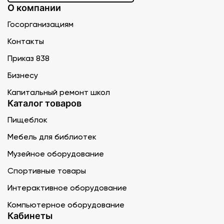
О компании
Госорганизациям
Контакты
Приказ 838
Бизнесу
Капитальный ремонт школ
Каталог товаров
Пищеблок
Мебель для библиотек
Музейное оборудование
Спортивные товары
Интерактивное оборудование
Компьютерное оборудование
Кабинеты