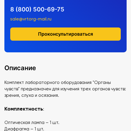
8 (800) 500-69-75
sale@vrtorg-mail.ru
Проконсультироваться
Описание
Комплект лабораторного оборудования "Органы
чувств" предназначен для изучения трех органов чувств:
зрения, слуха и осязания.
Комплектность
:
Оптическая лампа – 1 шт.
Диафрагма – 1 шт.