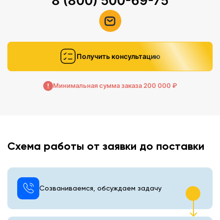
8 (800) 500-69-75
Получить консультацию
Минимальная сумма заказа 200 000 ₽
Схема работы от заявки до поставки
Созваниваемся, обсуждаем задачу