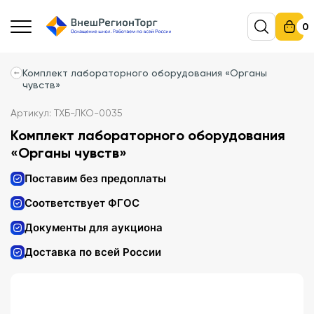
0
Комплект лабораторного оборудования «Органы
чувств»
Артикул: ТХБ-ЛКО-0035
Комплект лабораторного оборудования
«Органы чувств»
Поставим без предоплаты
Соответствует ФГОС
Документы для аукциона
Доставка по всей России