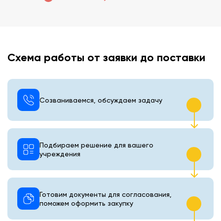
Схема работы от заявки до поставки
Созваниваемся, обсуждаем задачу
Подбираем решение для вашего
учреждения
Готовим документы для согласования,
поможем оформить закупку