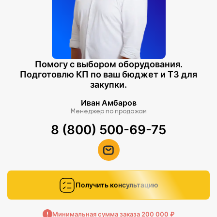
Помогу с выбором оборудования.
Подготовлю КП по ваш бюджет и ТЗ для
закупки.
Иван Амбаров
Менеджер по продажам
8 (800) 500-69-75
Получить консультацию
Минимальная сумма заказа 200 000 ₽