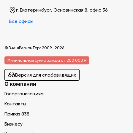
г. Екатеринбург, Основинская 8, офис 36
Все офисы
© ВнешРегионТорг 2009—2026
Минимальная сумма заказа от 200 000 ₽
Версия для слабовидящих
О компании
Госорганизациям
Контакты
Приказ 838
Бизнесу