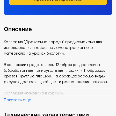
Описание
Коллекция "Древесные породы" предназначена для
использования в качестве демонстрационного
материала на уроках биологии.
В коллекции представлены 12 образцов древесины
(обработанные прямоугольные плашки) и 11 образцов
срезов (круглые плашки). На образцах хорошо видны
рисунок древесины, её цвет и расположение волокон.
Коллекция упакована в коробку.
Показать еще
Технические характеристики