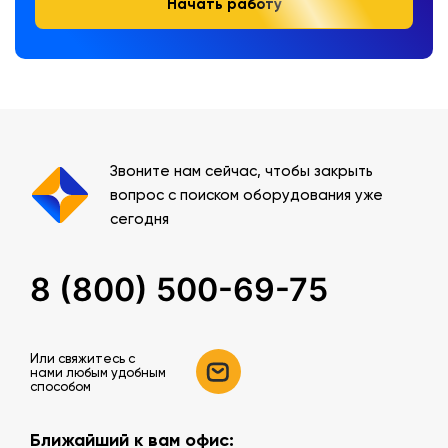
Начать работу
Звоните нам сейчас, чтобы закрыть
вопрос с поиском оборудования уже
сегодня
8 (800) 500-69-75
Или свяжитесь c
нами любым удобным
способом
Ближайший к вам офис: