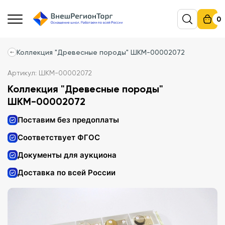
0
Коллекция "Древесные породы" ШКМ-00002072
Артикул: ШКМ-00002072
Коллекция "Древесные породы"
ШКМ-00002072
Поставим без предоплаты
Соответствует ФГОС
Документы для аукциона
Доставка по всей России