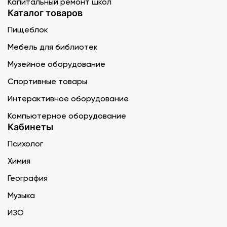
Капитальный ремонт школ
Каталог товаров
Пищеблок
Мебель для библиотек
Музейное оборудование
Спортивные товары
Интерактивное оборудование
Компьютерное оборудование
Кабинеты
Психолог
Химия
География
Музыка
ИЗО