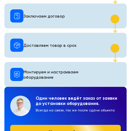
Заключаем договор
Доставляем товар в срок
Монтируем и настраиваем
оборудование
Один человек ведёт заказ от заявки
до установки оборудования.
Всегда на связи, так же после сдачи объекта.