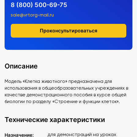
8 (800) 500-69-75
sale@vrtorg-mail.ru
Проконсультироваться
Описание
Модель «Клетка животного» предназначена для
использования в общеобразовательных учреждениях в
качестве демонстрационного пособия в курсе общей
биологии по разделу «Строение и функции клеток».
Технические характеристики
для демонстраций на уроках
Назначение: