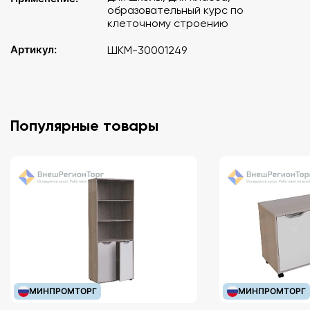
образовательный курс по
клеточному строению
Артикул:
ШКМ-30001249
Популярные товары
МИНПРОМТОРГ
МИНПРОМТОРГ