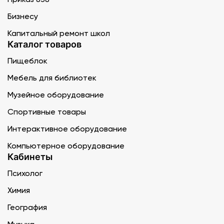
Бизнесу
Капитальный ремонт школ
Каталог товаров
Пищеблок
Мебель для библиотек
Музейное оборудование
Спортивные товары
Интерактивное оборудование
Компьютерное оборудование
Кабинеты
Психолог
Химия
География