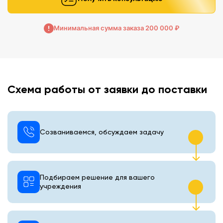
Минимальная сумма заказа 200 000 ₽
Схема работы от заявки до поставки
Созваниваемся, обсуждаем задачу
Подбираем решение для вашего
учреждения