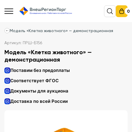
0
Модель «Клетка животного» — демонстрационная
Артикул: ПРШ-Б156
Модель «Клетка животного» —
демонстрационная
Поставим без предоплаты
Соответствует ФГОС
Документы для аукциона
Доставка по всей России