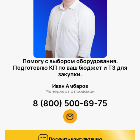
Помогу с выбором оборудования.
Подготовлю КП по ваш бюджет и ТЗ для
закупки.
Иван Амбаров
Менеджер по продажам
8 (800) 500-69-75
Получить консультацию