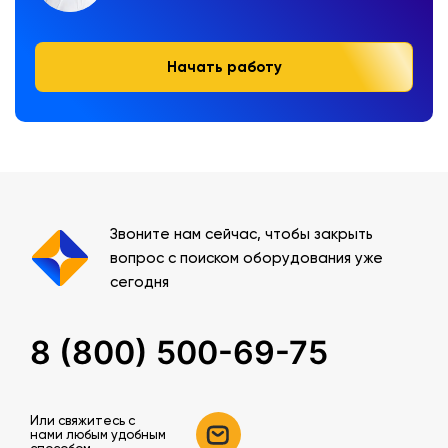
Начать работу
Звоните нам сейчас, чтобы закрыть
вопрос с поиском оборудования уже
сегодня
8 (800) 500-69-75
Или свяжитесь c
нами любым удобным