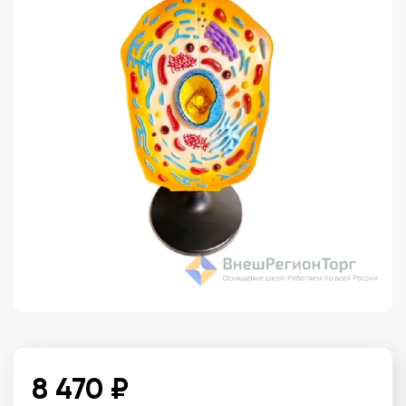
8 470 ₽