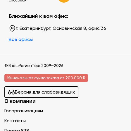
способом
Ближайший к вам офис:
г. Екатеринбург, Основинская 8, офис 36
Все офисы
© ВнешРегионТорг 2009—2026
Минимальная сумма заказа от 200 000 ₽
Версия для слабовидящих
О компании
Госорганизациям
Контакты
Приказ 838