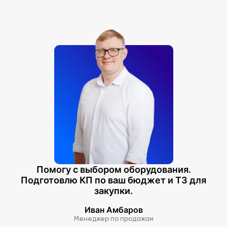
Помогу с выбором оборудования.
Подготовлю КП по ваш бюджет и ТЗ для
закупки.
Иван Амбаров
Менеджер по продажам