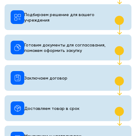
Подбираем решение для вашего
учреждения
Готовим документы для согласования,
поможем оформить закупку
Заключаем договор
Доставляем товар в срок
Монтируем и настраиваем