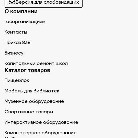
Версия для слабовидящих
О компании
Госорганизациям
Контакты
Приказ 838
Бизнесу
Капитальный ремонт школ
Каталог товаров
Пищеблок
Мебель для библиотек
Музейное оборудование
Спортивные товары
Интерактивное оборудование
Компьютерное оборудование