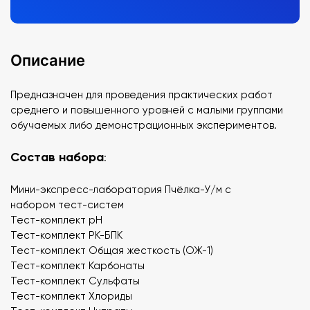
Описание
Предназначен для проведения практических работ
среднего и повышенного уровней с малыми группами
обучаемых либо демонстрационных экспериментов.
Состав набора
:
Мини-экспресс-лаборатория Пчёлка-У/м с
набором тест-систем
Тест-комплект рН
Тест-комплект РК-БПК
Тест-комплект Общая жесткость (ОЖ-1)
Тест-комплект Карбонаты
Тест-комплект Сульфаты
Тест-комплект Хлориды