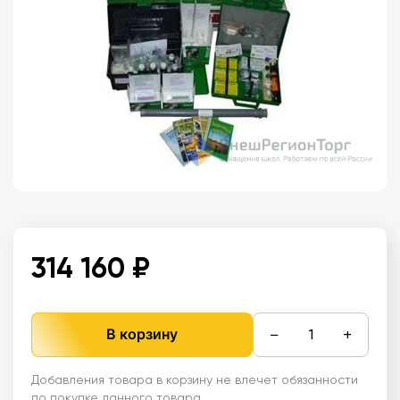
314 160 ₽
−
+
В корзину
Добавления товара в корзину не влечет обязанности
по покупке данного товара