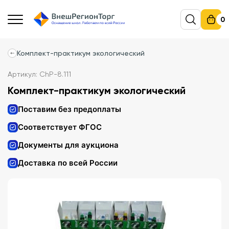
0
Комплект-практикум экологический
Артикул: ChP-8.111
Комплект-практикум экологический
Поставим без предоплаты
Соответствует ФГОС
Документы для аукциона
Доставка по всей России