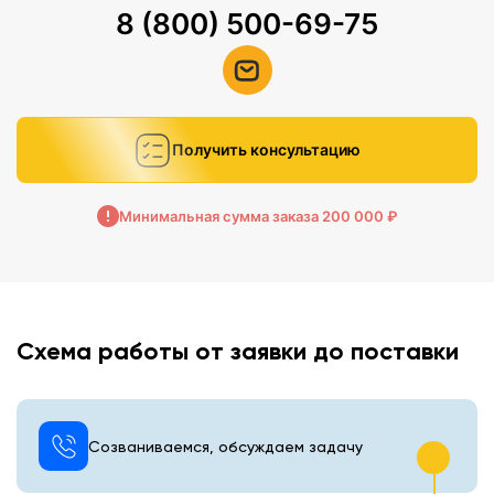
8 (800) 500-69-75
Получить консультацию
Минимальная сумма заказа 200 000 ₽
Схема работы от заявки до поставки
Созваниваемся, обсуждаем задачу