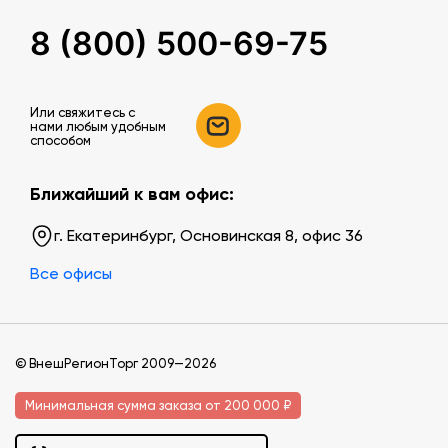
8 (800) 500-69-75
Или свяжитесь c
нами любым удобным
способом
Ближайший к вам офис:
г. Екатеринбург, Основинская 8, офис 36
Все офисы
© ВнешРегионТорг 2009—2026
Минимальная сумма заказа от 200 000 ₽