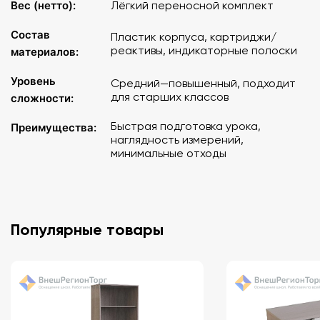
Вес (нетто):
Лёгкий переносной комплект
Состав
Пластик корпуса, картриджи/
реактивы, индикаторные полоски
материалов:
Уровень
Средний—повышенный, подходит
для старших классов
сложности:
Быстрая подготовка урока,
Преимущества:
наглядность измерений,
минимальные отходы
Популярные товары