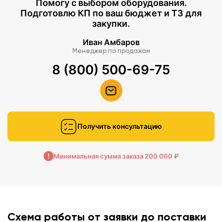
Помогу с выбором оборудования.
Подготовлю КП по ваш бюджет и ТЗ для
закупки.
Иван Амбаров
Менеджер по продажам
8 (800) 500-69-75
Получить консультацию
Минимальная сумма заказа 200 000 ₽
Схема работы от заявки до поставки