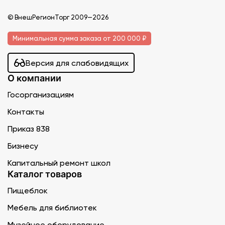
© ВнешРегионТорг 2009—2026
Минимальная сумма заказа от 200 000 ₽
Версия для слабовидящих
О компании
Госорганизациям
Контакты
Приказ 838
Бизнесу
Капитальный ремонт школ
Каталог товаров
Пищеблок
Мебель для библиотек
Музейное оборудование