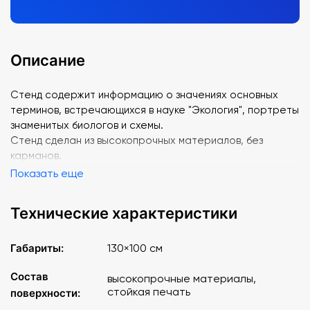
Описание
Стенд содержит информацию о значениях основных
терминов, встречающихся в науке "Экология", портреты
знаменитых биологов и схемы.
Стенд сделан из высокопрочных материалов, без
карманов.
Показать еще
Технические характеристики
Габариты:
130×100 см
Состав
высокопрочные материалы,
стойкая печать
поверхности: