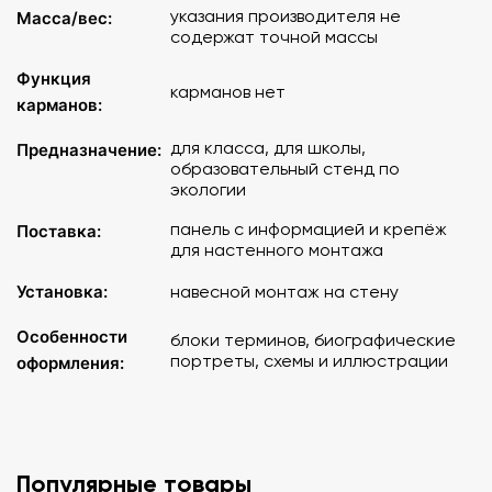
указания производителя не
Масса/вес:
содержат точной массы
Функция
карманов нет
карманов:
для класса, для школы,
Предназначение:
образовательный стенд по
экологии
панель с информацией и крепёж
Поставка:
для настенного монтажа
Установка:
навесной монтаж на стену
Особенности
блоки терминов, биографические
портреты, схемы и иллюстрации
оформления:
Популярные товары