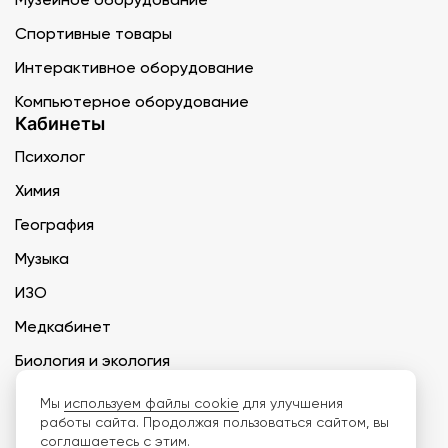
Спортивные товары
Интерактивное оборудование
Компьютерное оборудование
Кабинеты
Психолог
Химия
География
Музыка
ИЗО
Медкабинет
Биология и экология
Технология
Мы
используем файлы cookie
для улучшения
работы сайта. Продолжая пользоваться сайтом, вы
соглашаетесь с этим.