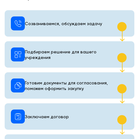
Созваниваемся, обсуждаем задачу
Подбираем решение для вашего
учреждения
Готовим документы для согласования,
поможем оформить закупку
Заключаем договор