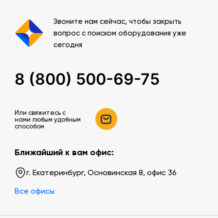
Звоните нам сейчас, чтобы закрыть
вопрос с поиском оборудования уже
сегодня
8 (800) 500-69-75
Или свяжитесь c
нами любым удобным
способом
Ближайший к вам офис:
г. Екатеринбург, Основинская 8, офис 36
Все офисы