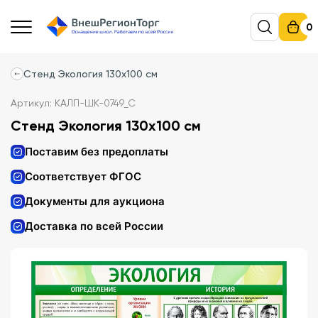
0
Стенд Экология 130х100 см
Артикул: КАЛП-ШК-0749_С
Стенд Экология 130х100 см
Поставим без предоплаты
Соответствует ФГОС
Документы для аукциона
Доставка по всей России