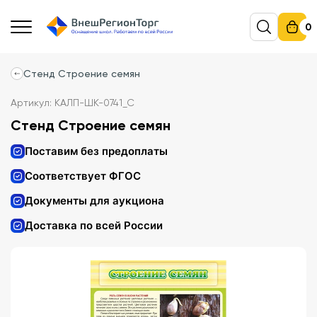
0
Стенд Строение семян
Артикул: КАЛП-ШК-0741_С
Стенд Строение семян
Поставим без предоплаты
Соответствует ФГОС
Документы для аукциона
Доставка по всей России