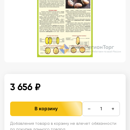
3 656 ₽
−
+
В корзину
Добавления товара в корзину не влечет обязанности
по покупке данного товара