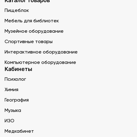
Каталог товаров
Пищеблок
Мебель для библиотек
Музейное оборудование
Спортивные товары
Интерактивное оборудование
Компьютерное оборудование
Кабинеты
Психолог
Химия
География
Музыка
ИЗО
Медкабинет