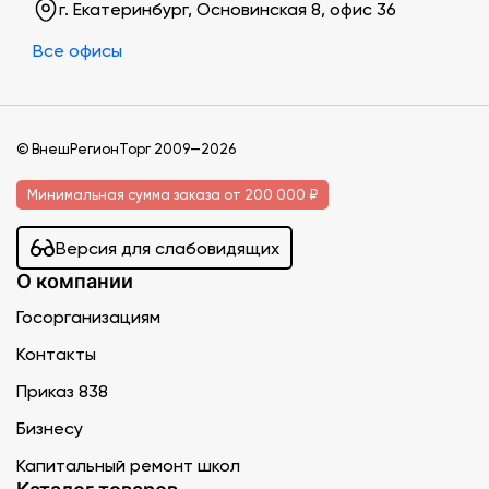
г. Екатеринбург, Основинская 8, офис 36
Все офисы
© ВнешРегионТорг 2009—2026
Минимальная сумма заказа от 200 000 ₽
Версия для слабовидящих
О компании
Госорганизациям
Контакты
Приказ 838
Бизнесу
Капитальный ремонт школ