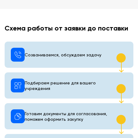
Схема работы от заявки до поставки
Созваниваемся, обсуждаем задачу
Подбираем решение для вашего
учреждения
Готовим документы для согласования,
поможем оформить закупку