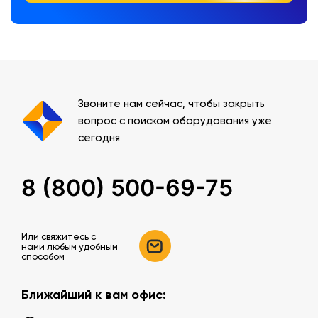
Звоните нам сейчас, чтобы закрыть
вопрос с поиском оборудования уже
сегодня
8 (800) 500-69-75
Или свяжитесь c
нами любым удобным
способом
Ближайший к вам офис: