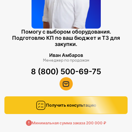
Помогу с выбором оборудования.
Подготовлю КП по ваш бюджет и ТЗ для
закупки.
Иван Амбаров
Менеджер по продажам
8 (800) 500-69-75
Получить консультацию
Минимальная сумма заказа 200 000 ₽