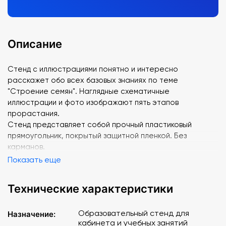
Описание
Стенд с иллюстрациями понятно и интересно
расскажет обо всех базовых знаниях по теме
"Строение семян". Наглядные схематичные
иллюстрации и фото изображают пять этапов
прорастания.
Стенд представляет собой прочный пластиковый
прямоугольник, покрытый защитной пленкой. Без
карманов.
Показать еще
Технические характеристики
Образовательный стенд для
Назначение:
кабинета и учебных занятий