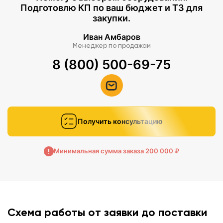
Подготовлю КП по ваш бюджет и ТЗ для
закупки.
Иван Амбаров
Менеджер по продажам
8 (800) 500-69-75
Получить консультацию
Минимальная сумма заказа 200 000 ₽
Схема работы от заявки до поставки