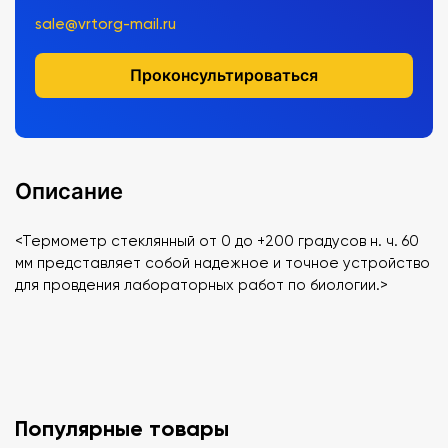
sale@vrtorg-mail.ru
Проконсультироваться
Описание
<Термометр стеклянный от 0 до +200 градусов н. ч. 60
мм представляет собой надежное и точное устройство
для провдения лабораторных работ по биологии.>
Популярные товары