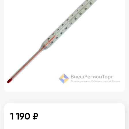
1 190 ₽