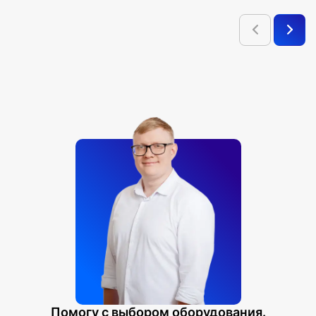
Помогу с выбором оборудования.