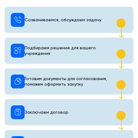
Созваниваемся, обсуждаем задачу
Подбираем решение для вашего
учреждения
Готовим документы для согласования,
поможем оформить закупку
Заключаем договор