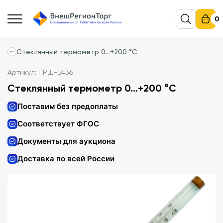
0
Стеклянный термометр 0…+200 °C
Артикул: ПРШ-Б436
Стеклянный термометр 0…+200 °C
Поставим без предоплаты
Соответствует ФГОС
Документы для аукциона
Доставка по всей России