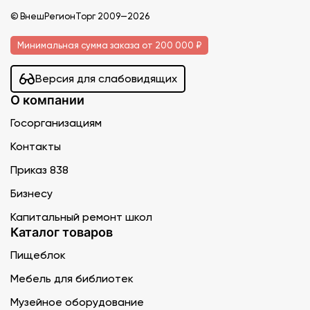
© ВнешРегионТорг 2009—2026
Минимальная сумма заказа от 200 000 ₽
Версия для слабовидящих
О компании
Госорганизациям
Контакты
Приказ 838
Бизнесу
Капитальный ремонт школ
Каталог товаров
Пищеблок
Мебель для библиотек
Музейное оборудование