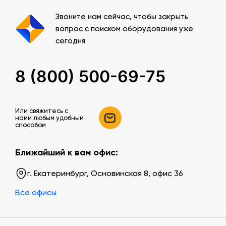
Звоните нам сейчас, чтобы закрыть
вопрос с поиском оборудования уже
сегодня
8 (800) 500-69-75
Или свяжитесь c
нами любым удобным
способом
Ближайший к вам офис:
г. Екатеринбург, Основинская 8, офис 36
Все офисы