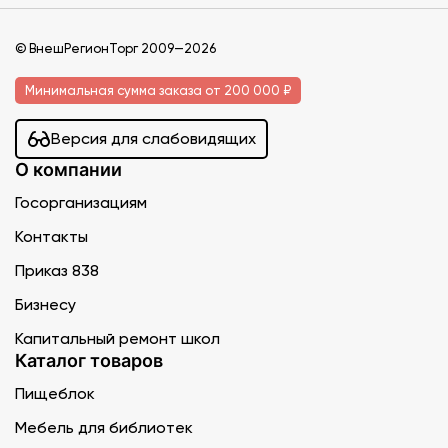
© ВнешРегионТорг 2009—2026
Минимальная сумма заказа от 200 000 ₽
Версия для слабовидящих
О компании
Госорганизациям
Контакты
Приказ 838
Бизнесу
Капитальный ремонт школ
Каталог товаров
Пищеблок
Мебель для библиотек