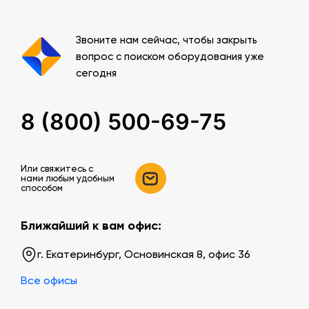
Звоните нам сейчас, чтобы закрыть
вопрос с поиском оборудования уже
сегодня
8 (800) 500-69-75
Или свяжитесь c
нами любым удобным
способом
Ближайший к вам офис:
г. Екатеринбург, Основинская 8, офис 36
Все офисы