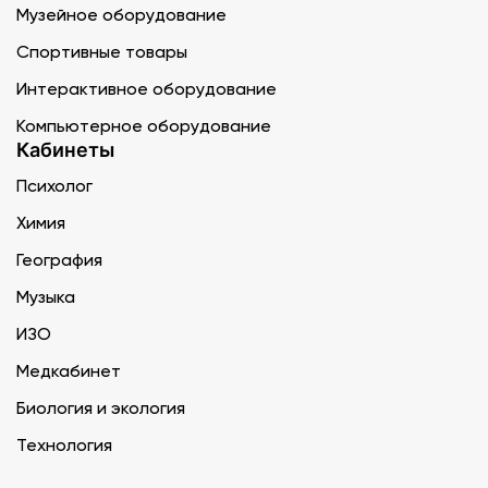
Музейное оборудование
Спортивные товары
Интерактивное оборудование
Компьютерное оборудование
Кабинеты
Психолог
Химия
География
Музыка
ИЗО
Медкабинет
Биология и экология
Технология