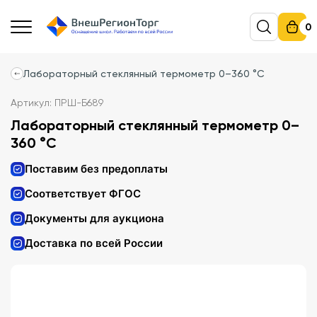
0
Лабораторный стеклянный термометр 0–360 °C
Артикул: ПРШ-Б689
Лабораторный стеклянный термометр 0–
360 °C
Поставим без предоплаты
Соответствует ФГОС
Документы для аукциона
Доставка по всей России