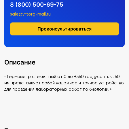
8 (800) 500-69-75
sale@vrtorg-mail.ru
Проконсультироваться
Описание
<Термометр стеклянный от 0 до +360 градусов н. ч. 60
мм представляет собой надежное и точное устройство
для провдения лабораторных работ по биологии.>