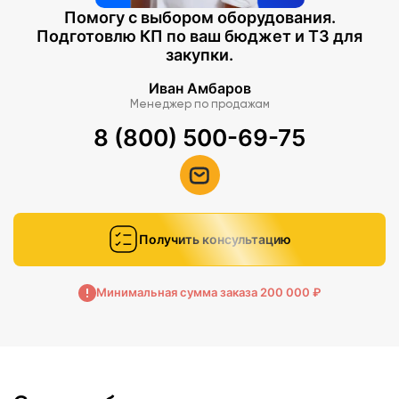
Помогу с выбором оборудования.
Подготовлю КП по ваш бюджет и ТЗ для
закупки.
Иван Амбаров
Менеджер по продажам
8 (800) 500-69-75
Получить консультацию
Минимальная сумма заказа 200 000 ₽