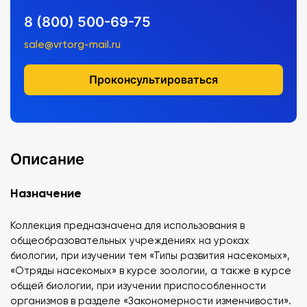
8 (800) 500-69-75
sale@vrtorg-mail.ru
Проконсультироваться
Описание
Назначение
Коллекция предназначена для использования в
общеобразовательных учреждениях на уроках
биологии, при изучении тем «Типы развития насекомых»,
«Отряды насекомых» в курсе зоологии, а также в курсе
общей биологии, при изучении приспособленности
организмов в разделе «Закономерности изменчивости».