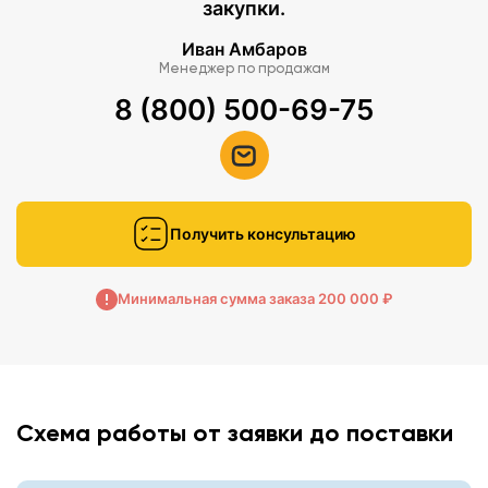
закупки.
Иван Амбаров
Менеджер по продажам
8 (800) 500-69-75
Получить консультацию
Минимальная сумма заказа 200 000 ₽
Схема работы от заявки до поставки