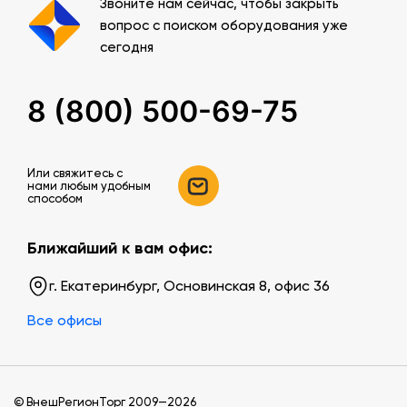
Звоните нам сейчас, чтобы закрыть
вопрос с поиском оборудования уже
сегодня
8 (800) 500-69-75
Или свяжитесь c
нами любым удобным
способом
Ближайший к вам офис:
г. Екатеринбург, Основинская 8, офис 36
Все офисы
© ВнешРегионТорг 2009—2026