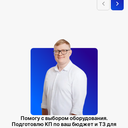
является публичной офертой, определяемой Статьей
437 ГК РФ.
Помогу с выбором оборудования.
Подготовлю КП по ваш бюджет и ТЗ для