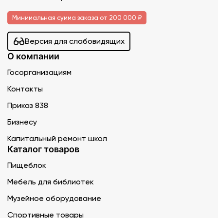
Минимальная сумма заказа от 200 000 ₽
Версия для слабовидящих
О компании
Госорганизациям
Контакты
Приказ 838
Бизнесу
Капитальный ремонт школ
Каталог товаров
Пищеблок
Мебель для библиотек
Музейное оборудование
Спортивные товары