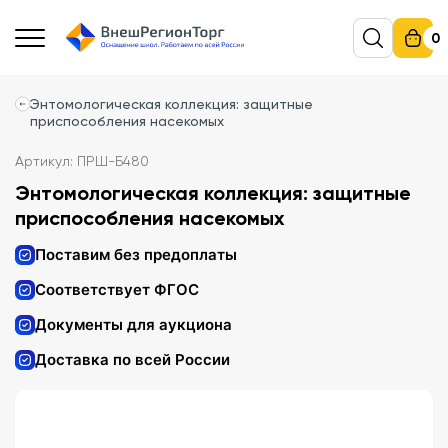
0
Энтомологическая коллекция: защитные
приспособления насекомых
Артикул: ПРШ-Б480
Энтомологическая коллекция: защитные
приспособления насекомых
Поставим без предоплаты
Соответствует ФГОС
Документы для аукциона
Доставка по всей России