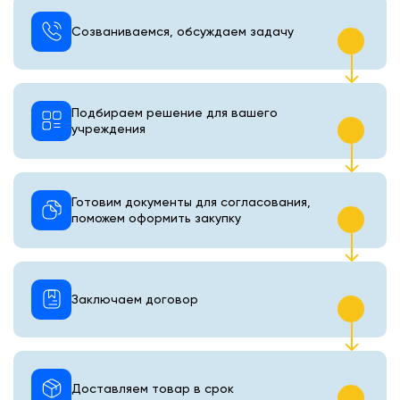
Созваниваемся, обсуждаем задачу
Подбираем решение для вашего
учреждения
Готовим документы для согласования,
поможем оформить закупку
Заключаем договор
Доставляем товар в срок