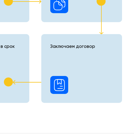
в срок
Заключаем договор