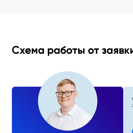
Схема работы от заявк