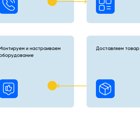
Монтируем и настраиваем
Доставляем товар 
оборудование