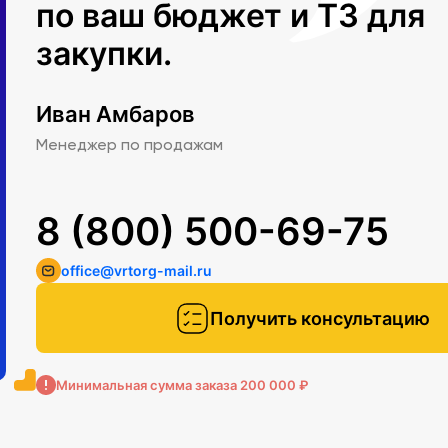
по ваш бюджет и ТЗ для
закупки.
Иван Амбаров
Менеджер по продажам
8 (800) 500-69-75
office@vrtorg-mail.ru
Получить консультацию
Минимальная сумма заказа 200 000 ₽