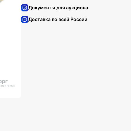
Документы для аукциона
Доставка по всей России