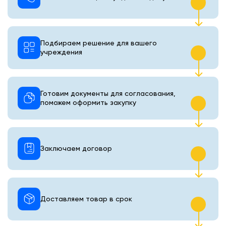
Подбираем решение для вашего
учреждения
Готовим документы для согласования,
поможем оформить закупку
Заключаем договор
Доставляем товар в срок