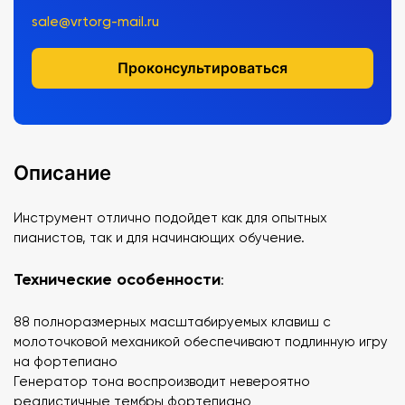
sale@vrtorg-mail.ru
Проконсультироваться
Описание
Инструмент отлично подойдет как для опытных
пианистов, так и для начинающих обучение.
Технические особенности
:
88 полноразмерных масштабируемых клавиш с
молоточковой механикой обеспечивают подлинную игру
на фортепиано
Генератор тона воспроизводит невероятно
реалистичные тембры фортепиано