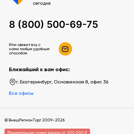
сегодня
8 (800) 500-69-75
Или свяжитесь c
нами любым удобным
способом
Ближайший к вам офис:
г. Екатеринбург, Основинская 8, офис 36
Все офисы
© ВнешРегионТорг 2009—2026
Минимальная сумма заказа от 200 000 ₽