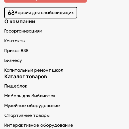
Версия для слабовидящих
О компании
Госорганизациям
Контакты
Приказ 838
Бизнесу
Капитальный ремонт школ
Каталог товаров
Пищеблок
Мебель для библиотек
Музейное оборудование
Спортивные товары
Интерактивное оборудование