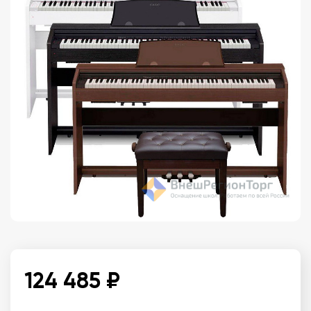
124 485 ₽