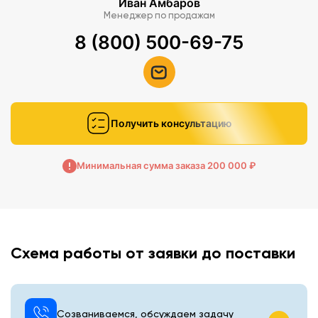
Иван Амбаров
Менеджер по продажам
8 (800) 500-69-75
Получить консультацию
Минимальная сумма заказа 200 000 ₽
Схема работы от заявки до поставки
Созваниваемся, обсуждаем задачу