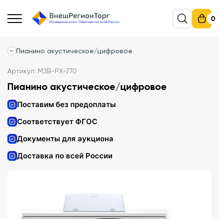
0
Пианино акустическое/цифровое
Артикул: МЗВ-PX-770
Пианино акустическое/цифровое
Поставим без предоплаты
Соответствует ФГОС
Документы для аукциона
Доставка по всей России