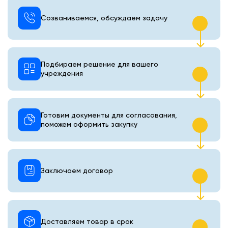
Созваниваемся, обсуждаем задачу
Подбираем решение для вашего
учреждения
Готовим документы для согласования,
поможем оформить закупку
Заключаем договор
Доставляем товар в срок