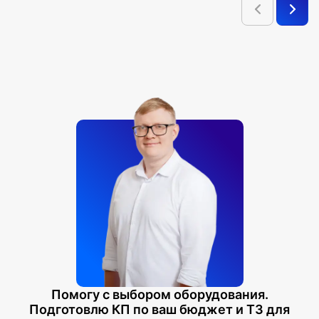
Помогу с выбором оборудования.
Подготовлю КП по ваш бюджет и ТЗ для