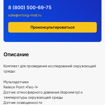
8 (800) 500-69-75
sale@vrtorg-mail.ru
Проконсультироваться
Описание
Комплект для проведения исследований окружающей
среды:
Мультидатчики
Releon Point «Гео-1»
Датчик атмосферного давления (барометр) и
температуры окружающей среды
Датчик освещенности