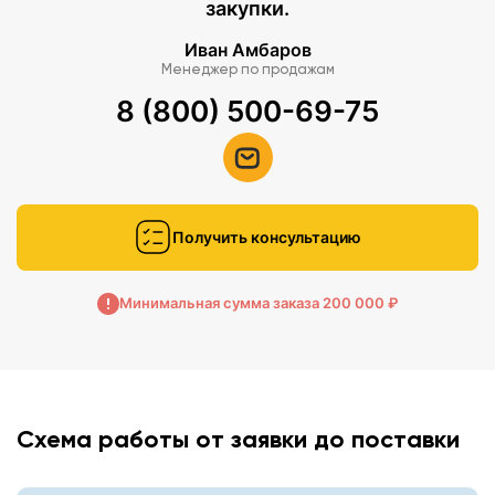
закупки.
Иван Амбаров
Менеджер по продажам
8 (800) 500-69-75
Получить консультацию
Минимальная сумма заказа 200 000 ₽
Схема работы от заявки до поставки