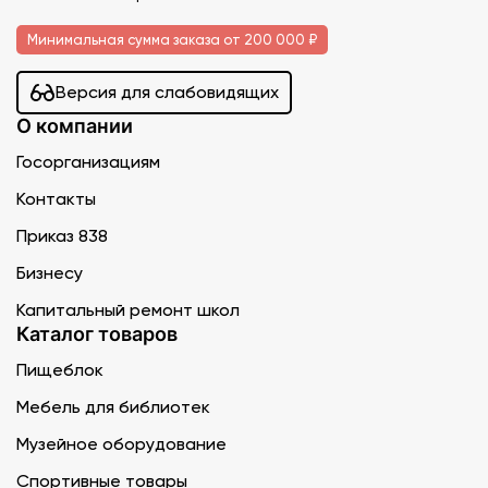
Минимальная сумма заказа от 200 000 ₽
Версия для слабовидящих
О компании
Госорганизациям
Контакты
Приказ 838
Бизнесу
Капитальный ремонт школ
Каталог товаров
Пищеблок
Мебель для библиотек
Музейное оборудование
Спортивные товары