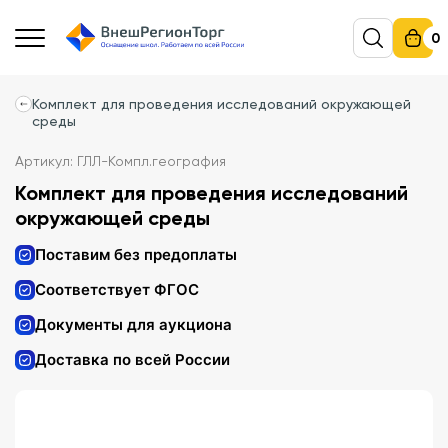
0
Комплект для проведения исследований окружающей
среды
Артикул: ГЛЛ-Компл.география
Комплект для проведения исследований
окружающей среды
Поставим без предоплаты
Соответствует ФГОС
Документы для аукциона
Доставка по всей России