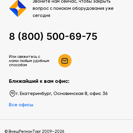
Звоните нам сейчас, чтобы закрыть
вопрос с поиском оборудования уже
сегодня
8 (800) 500-69-75
Или свяжитесь c
нами любым удобным
способом
Ближайший к вам офис:
г. Екатеринбург, Основинская 8, офис 36
Все офисы
© ВнешРегионТорг 2009—2026