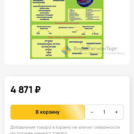
4 871 ₽
−
+
В корзину
Добавления товара в корзину не влечет обязанности
по покупке данного товара