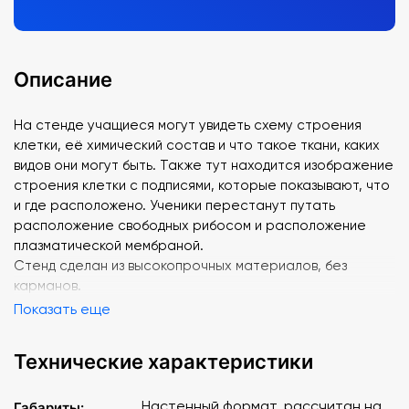
Описание
На стенде учащиеся могут увидеть схему строения
клетки, её химический состав и что такое ткани, каких
видов они могут быть. Также тут находится изображение
строения клетки с подписями, которые показывают, что
и где расположено. Ученики перестанут путать
расположение свободных рибосом и расположение
плазматической мембраной.
Стенд сделан из высокопрочных материалов, без
карманов.
Показать еще
Технические характеристики
Настенный формат, рассчитан на
Габариты: