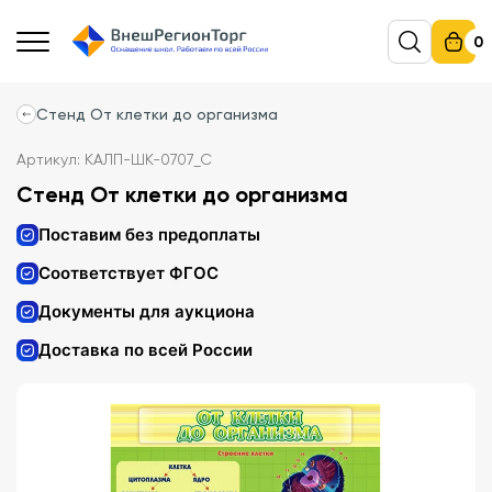
0
Стенд От клетки до организма
Артикул: КАЛП-ШК-0707_С
Стенд От клетки до организма
Поставим без предоплаты
Соответствует ФГОС
Документы для аукциона
Доставка по всей России