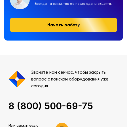
Всегда на связи, так же после сдачи объекта.
Начать работу
Звоните нам сейчас, чтобы закрыть
вопрос с поиском оборудования уже
сегодня
8 (800) 500-69-75
Или свяжитесь c