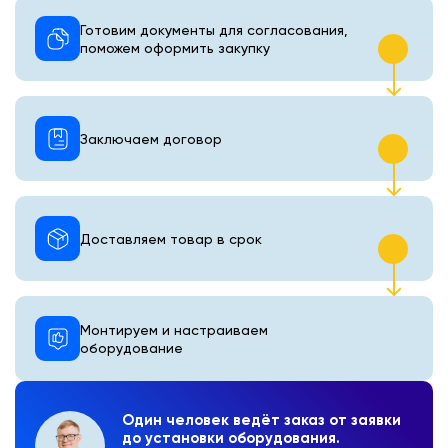
Готовим документы для согласования,
поможем оформить закупку
Заключаем договор
Доставляем товар в срок
Монтируем и настраиваем
оборудование
Один человек ведёт заказ от заявки
до установки оборудования.