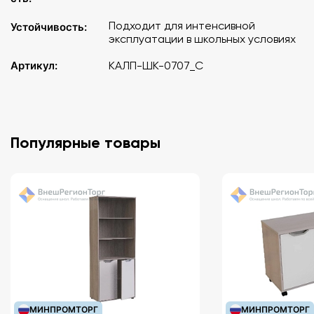
Подходит для интенсивной
Устойчивость:
эксплуатации в школьных условиях
Артикул:
КАЛП-ШК-0707_С
Популярные товары
МИНПРОМТОРГ
МИНПРОМТОРГ