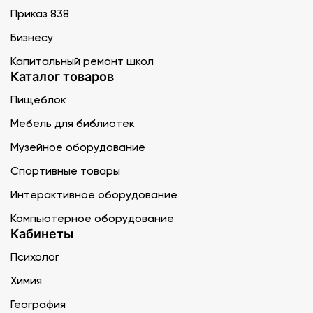
Приказ 838
Бизнесу
Капитальный ремонт школ
Каталог товаров
Пищеблок
Мебель для библиотек
Музейное оборудование
Спортивные товары
Интерактивное оборудование
Компьютерное оборудование
Кабинеты
Психолог
Химия
География