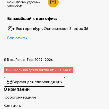
нами любым удобным
способом
Ближайший к вам офис:
г. Екатеринбург, Основинская 8, офис 36
Все офисы
© ВнешРегионТорг 2009—2026
Минимальная сумма заказа от 200 000 ₽
Версия для слабовидящих
О компании
Госорганизациям
Контакты