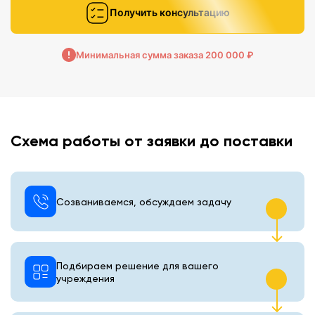
Получить консультацию
Минимальная сумма заказа 200 000 ₽
Схема работы от заявки до поставки
Созваниваемся, обсуждаем задачу
Подбираем решение для вашего
учреждения