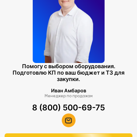
Помогу с выбором оборудования.
Подготовлю КП по ваш бюджет и ТЗ для
закупки.
Иван Амбаров
Менеджер по продажам
8 (800) 500-69-75